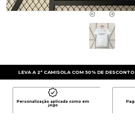
50% DE DESCONTO
LEVA A 2ª CAMISOLA C
Personalização aplicada como em
Pag
jogo