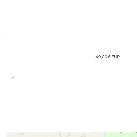
40,00€ EUR