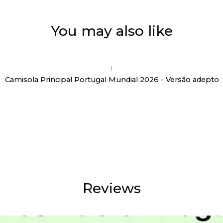
You may also like
|
Camisola Principal Portugal Mundial 2026 - Versão adepto
Reviews