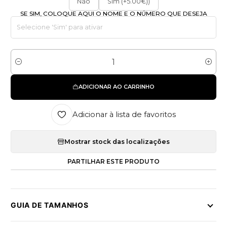
Não
Sim (+5.00€))
SE SIM, COLOQUE AQUI O NOME E O NÚMERO QUE DESEJA
Quantidade
ADICIONAR AO CARRINHO
Adicionar à lista de favoritos
Mostrar stock das localizações
PARTILHAR ESTE PRODUTO
GUIA DE TAMANHOS