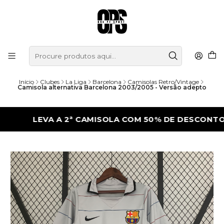
Início
Clubes
La Liga
Barcelona
Camisolas Retro/Vintage
Camisola alternativa Barcelona 2003/2005 - Versão adepto
LEVA A 2ª CAMISOLA COM 50% DE DESCONTO