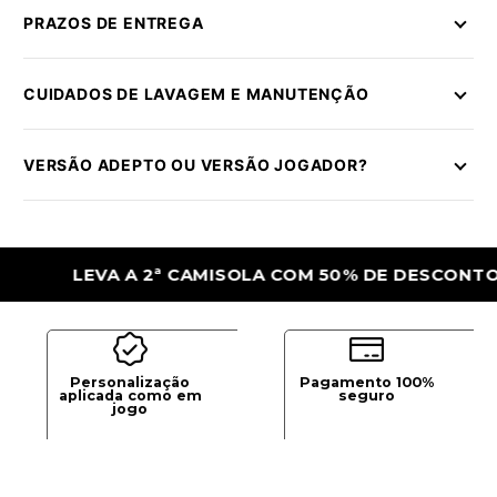
PRAZOS DE ENTREGA
CUIDADOS DE LAVAGEM E MANUTENÇÃO
VERSÃO ADEPTO OU VERSÃO JOGADOR?
LEVA A 2ª CAMISOLA COM 50% DE DESCONTO
Personalização
Pagamento 100%
aplicada como em
seguro
jogo