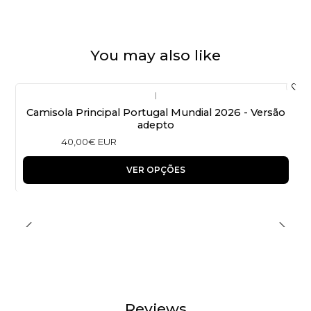
You may also like
|
Camisola Principal Portugal Mundial 2026 - Versão
adepto
40,00€ EUR
VER OPÇÕES
Reviews