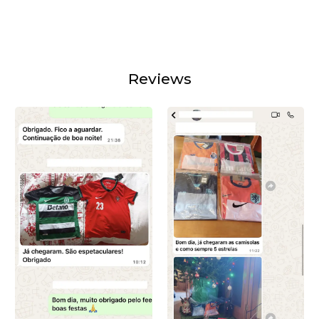
Reviews