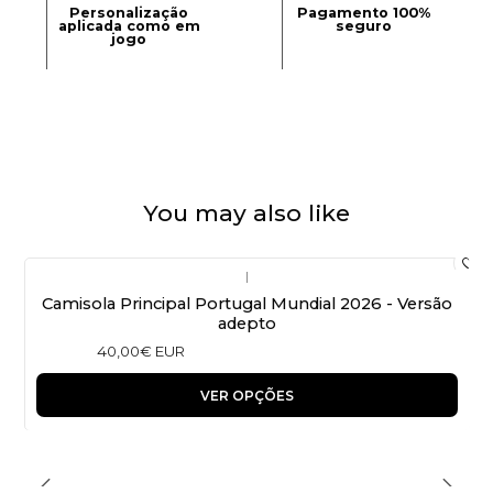
Personalização
Pagamento 100%
aplicada como em
seguro
jogo
You may also like
|
Camisola Principal Portugal Mundial 2026 - Versão
adepto
40,00€ EUR
VER OPÇÕES