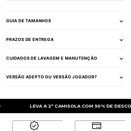
GUIA DE TAMANHOS
PRAZOS DE ENTREGA
CUIDADOS DE LAVAGEM E MANUTENÇÃO
VERSÃO ADEPTO OU VERSÃO JOGADOR?
LEVA A 2ª CAMISOLA COM 50% DE DESCONTO