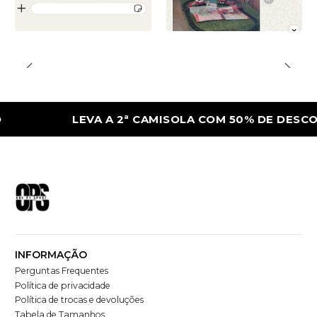
LEVA A 2ª CAMISOLA COM 50% DE DESCONTO
INFORMAÇÃO
Perguntas Frequentes
Política de privacidade
Política de trocas e devoluções
Tabela de Tamanhos