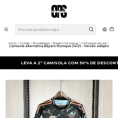
Início
Clubes
Bundesliga
Bayern Munique
Camisolas atuais
Camisola alternativa Bayern Munique 24/25 - Versão adepto
LEVA A 2ª CAMISOLA COM 50% DE DESCONTO