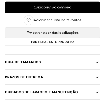
ADICIONAR AO CARRINHO
Adicionar à lista de favoritos
Mostrar stock das localizações
PARTILHAR ESTE PRODUTO
GUIA DE TAMANHOS
PRAZOS DE ENTREGA
CUIDADOS DE LAVAGEM E MANUTENÇÃO