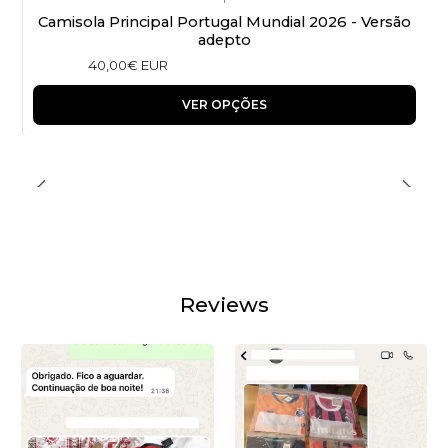
Camisola Principal Portugal Mundial 2026 - Versão
adepto
40,00€ EUR
VER OPÇÕES
Reviews