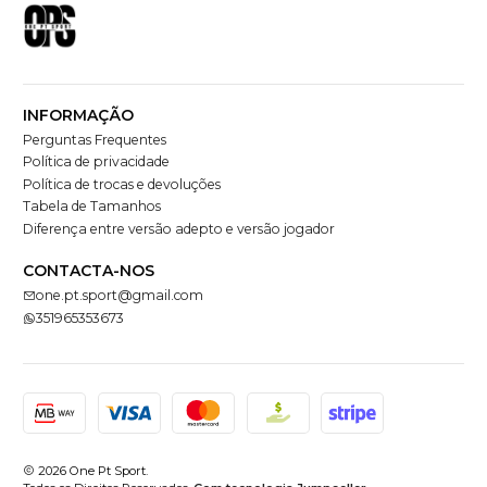
INFORMAÇÃO
Perguntas Frequentes
Política de privacidade
Política de trocas e devoluções
Tabela de Tamanhos
Diferença entre versão adepto e versão jogador
CONTACTA-NOS
one.pt.sport@gmail.com
351965353673
2026 One Pt Sport.