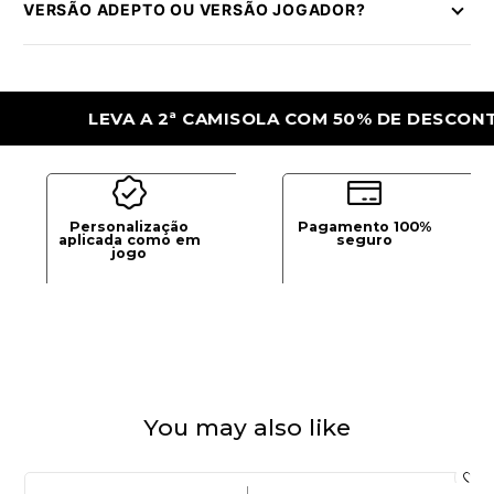
VERSÃO ADEPTO OU VERSÃO JOGADOR?
LEVA A 2ª CAMISOLA COM 50% DE DESCONTO
Personalização
Pagamento 100%
aplicada como em
seguro
jogo
You may also like
|