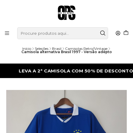
Início
Seleções
Brasil
Camisolas Retro/Vintage
Camisola alternativa Brasil 1997 - Versão adepto
LEVA A 2ª CAMISOLA COM 50% DE DESCONTO