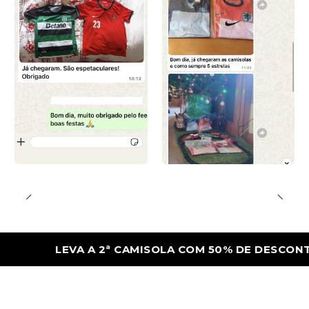
LEVA A 2ª CAMISOLA COM 50% DE DESCONTO