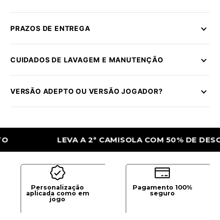
PRAZOS DE ENTREGA
CUIDADOS DE LAVAGEM E MANUTENÇÃO
VERSÃO ADEPTO OU VERSÃO JOGADOR?
LEVA A 2ª CAMISOLA COM 50% DE DESCONTO
Personalização
Pagamento 100%
aplicada como em
seguro
jogo