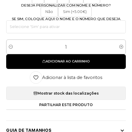
DESEJA PERSONALIZAR COM NOME E NÚMERO?
Não
Sim (+5.00€)
SE SIM, COLOQUE AQUI O NOME E O NÚMERO QUE DESEJA
Quantidade
ADICIONAR AO CARRINHO
Adicionar à lista de favoritos
Mostrar stock das localizações
PARTILHAR ESTE PRODUTO
GUIA DE TAMANHOS