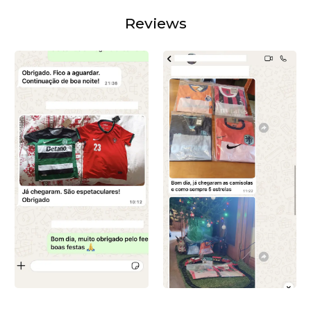
Reviews