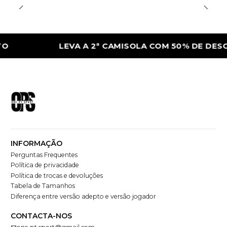
LEVA A 2ª CAMISOLA COM 50% DE DESCONTO
INFORMAÇÃO
Perguntas Frequentes
Política de privacidade
Política de trocas e devoluções
Tabela de Tamanhos
Diferença entre versão adepto e versão jogador
CONTACTA-NOS