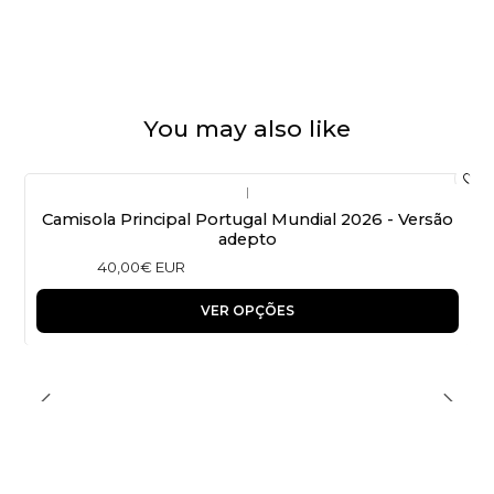
You may also like
|
Camisola Principal Portugal Mundial 2026 - Versão
adepto
40,00€ EUR
VER OPÇÕES