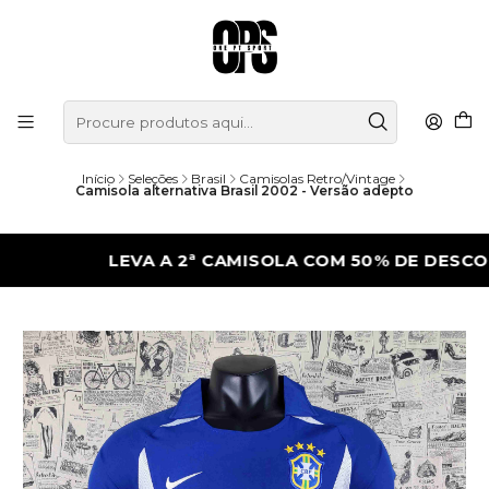
Início
Seleções
Brasil
Camisolas Retro/Vintage
Camisola alternativa Brasil 2002 - Versão adepto
LEVA A 2ª CAMISOLA COM 50% DE DESCONTO