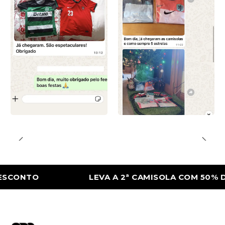
NTO
LEVA A 2ª CAMISOLA COM 50% DE DE