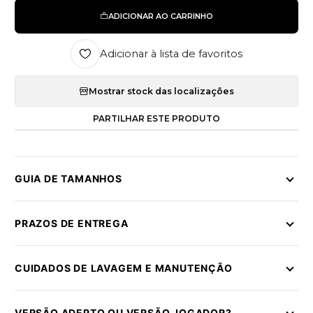
ADICIONAR AO CARRINHO
Adicionar à lista de favoritos
Mostrar stock das localizações
PARTILHAR ESTE PRODUTO
GUIA DE TAMANHOS
PRAZOS DE ENTREGA
CUIDADOS DE LAVAGEM E MANUTENÇÃO
VERSÃO ADEPTO OU VERSÃO JOGADOR?