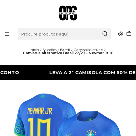
Início
Seleções
Brasil
Camisolas atuais
Camisola alternativa Brasil 22/23 - Neymar Jr 10
O
LEVA A 2ª CAMISOLA COM 50% DE DES