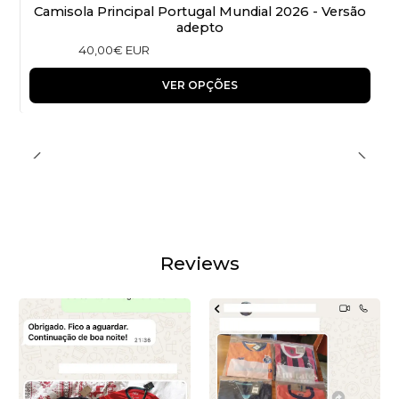
Camisola Principal Portugal Mundial 2026 - Versão
adepto
40,00€ EUR
VER OPÇÕES
Reviews