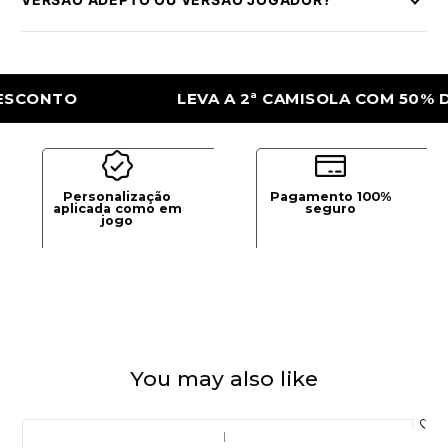
NTO
LEVA A 2ª CAMISOLA COM 50% DE DE
Personalização
Pagamento 100%
aplicada como em
seguro
jogo
You may also like
|