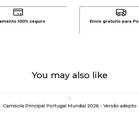
amento 100% seguro
Envio gratuito para Po
You may also like
|
Camisola Principal Portugal Mundial 2026 - Versão adepto