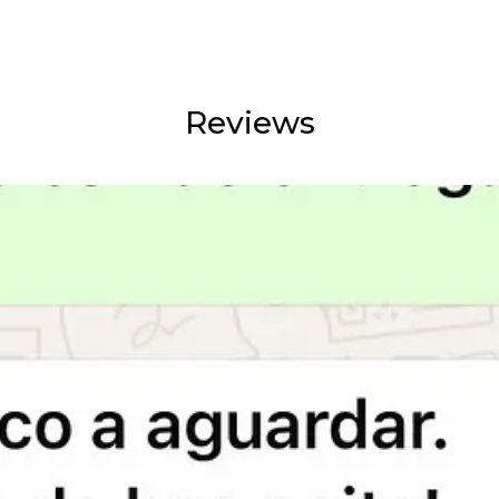
Reviews