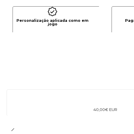
Personalização aplicada como em
Pag
jogo
40,00€ EUR