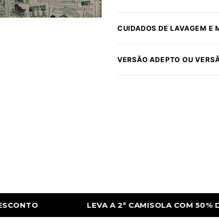
CUIDADOS DE LAVAGEM E
VERSÃO ADEPTO OU VERS
AMISOLA COM 50% DE DESCONTO
LEVA A 