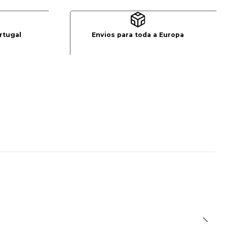
rtugal
Envios para toda a Europa