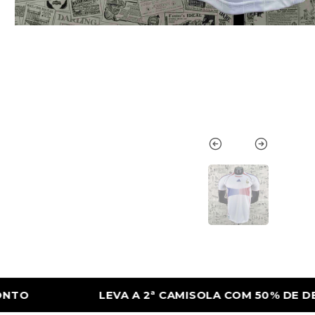
OLA COM 50% DE DESCONTO
LEVA A 2ª C