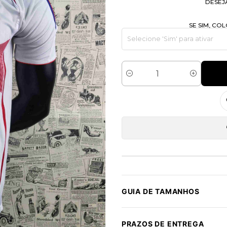
DESEJ
SE SIM, C
Quantidade
GUIA DE TAMANHOS
PRAZOS DE ENTREGA