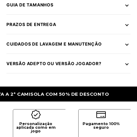
GUIA DE TAMANHOS
PRAZOS DE ENTREGA
CUIDADOS DE LAVAGEM E MANUTENÇÃO
VERSÃO ADEPTO OU VERSÃO JOGADOR?
ª CAMISOLA COM 50% DE DESCONTO
LEVA
Personalização
Pagamento 100%
aplicada como em
seguro
jogo