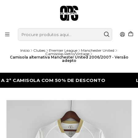
Início
Clubes
Premier League
Manchester United
Camisolas Retro/Vintage
Camisola alternativa Manchester United 2006/2007 - Versão
adepto
 CAMISOLA COM 50% DE DESCONTO
LEVA A