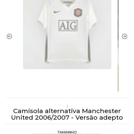
|
Camisola alternativa Manchester
United 2006/2007 - Versão adepto
TAMANHO