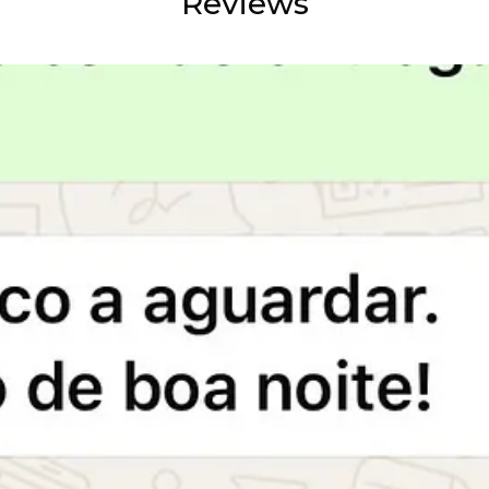
Reviews