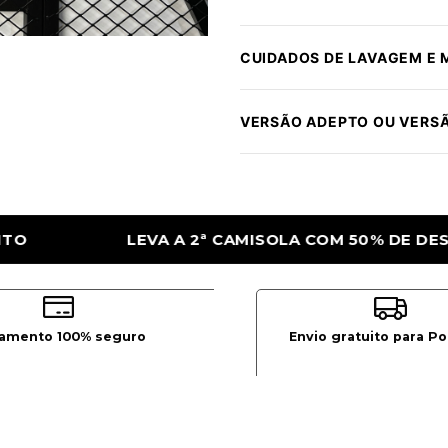
CUIDADOS DE LAVAGEM E
VERSÃO ADEPTO OU VERS
 COM 50% DE DESCONTO
LEVA A 2ª CAMI
amento 100% seguro
Envio gratuito para Po