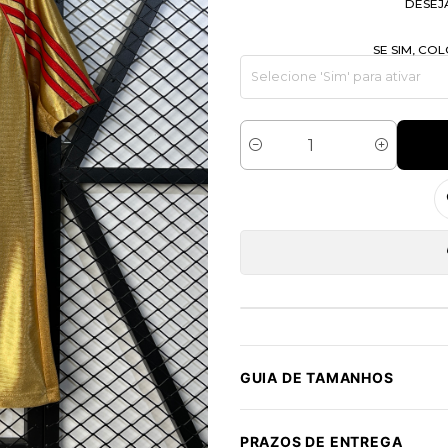
DESEJ
SE SIM, C
Quantidade
GUIA DE TAMANHOS
PRAZOS DE ENTREGA