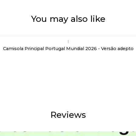
You may also like
|
Camisola Principal Portugal Mundial 2026 - Versão adepto
Reviews