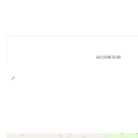
40,00€ EUR