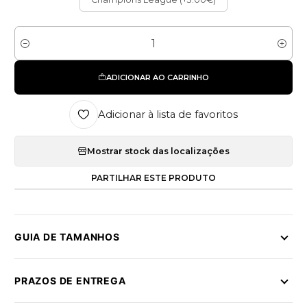
Quantidade
ADICIONAR AO CARRINHO
Adicionar à lista de favoritos
Mostrar stock das localizações
PARTILHAR ESTE PRODUTO
GUIA DE TAMANHOS
PRAZOS DE ENTREGA