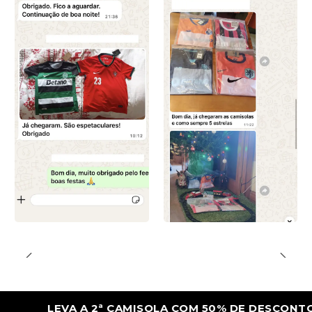
LEVA A 2ª CAMISOLA COM 50% DE DESCONTO