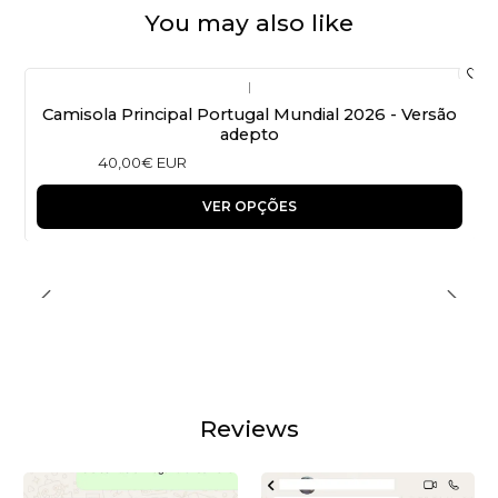
You may also like
|
Camisola Principal Portugal Mundial 2026 - Versão
adepto
40,00€ EUR
VER OPÇÕES
Reviews