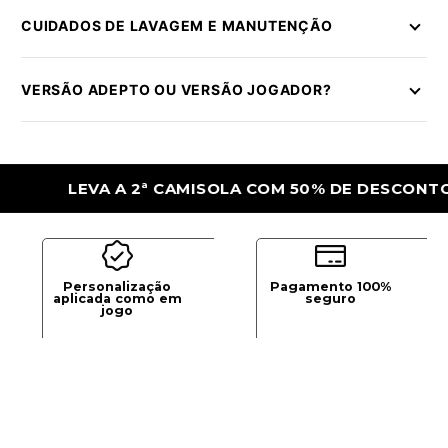
CUIDADOS DE LAVAGEM E MANUTENÇÃO
VERSÃO ADEPTO OU VERSÃO JOGADOR?
LEVA A 2ª CAMISOLA COM 50% DE DESCONTO
Personalização
Pagamento 100%
aplicada como em
seguro
jogo