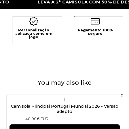
LEVA A 2ª CAMISOLA COM 50% DE DESCONT
Personalização
Pagamento 100%
aplicada como em
seguro
jogo
You may also like
|
Camisola Principal Portugal Mundial 2026 - Versão
adepto
40,00€ EUR