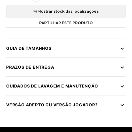
Mostrar stock das localizações
PARTILHAR ESTE PRODUTO
GUIA DE TAMANHOS
PRAZOS DE ENTREGA
CUIDADOS DE LAVAGEM E MANUTENÇÃO
VERSÃO ADEPTO OU VERSÃO JOGADOR?