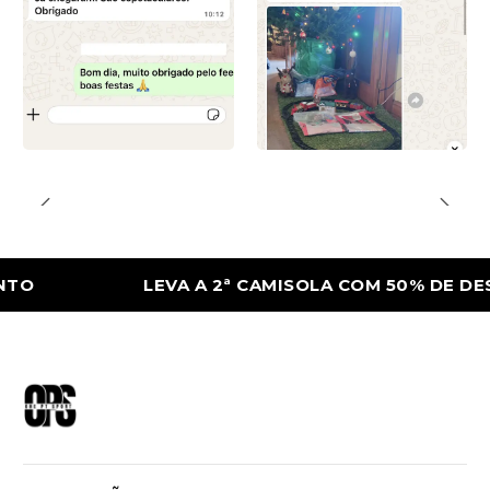
LEVA A 2ª CAMISOLA COM 50% DE DESCONT