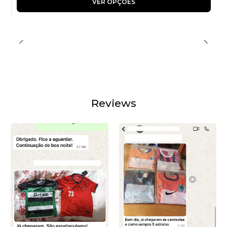
VER OPÇÕES
Reviews