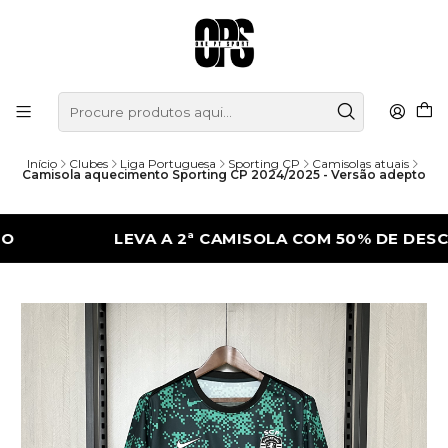
Início
Clubes
Liga Portuguesa
Sporting CP
Camisolas atuais
Camisola aquecimento Sporting CP 2024/2025 - Versão adepto
LEVA A 2ª CAMISOLA COM 50% DE DESCONTO