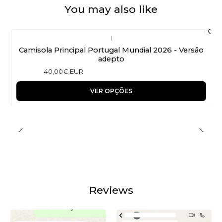
You may also like
|
Camisola Principal Portugal Mundial 2026 - Versão
adepto
40,00€ EUR
VER OPÇÕES
Reviews