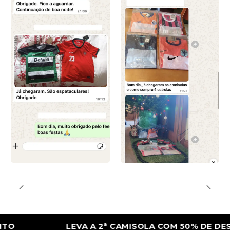
LEVA A 2ª CAMISOLA COM 50% DE DESCONT