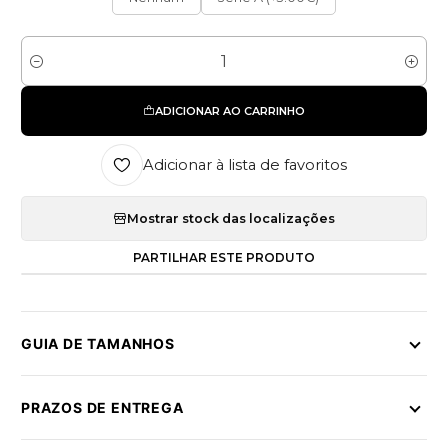
Quantidade
ADICIONAR AO CARRINHO
Adicionar à lista de favoritos
Mostrar stock das localizações
PARTILHAR ESTE PRODUTO
GUIA DE TAMANHOS
PRAZOS DE ENTREGA