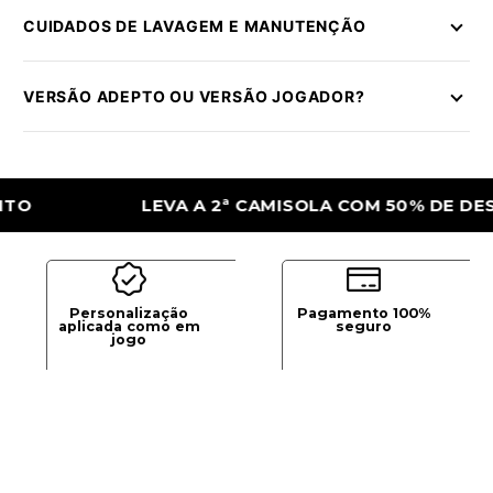
CUIDADOS DE LAVAGEM E MANUTENÇÃO
VERSÃO ADEPTO OU VERSÃO JOGADOR?
LEVA A 2ª CAMISOLA COM 50% DE DESCONT
Personalização
Pagamento 100%
aplicada como em
seguro
jogo