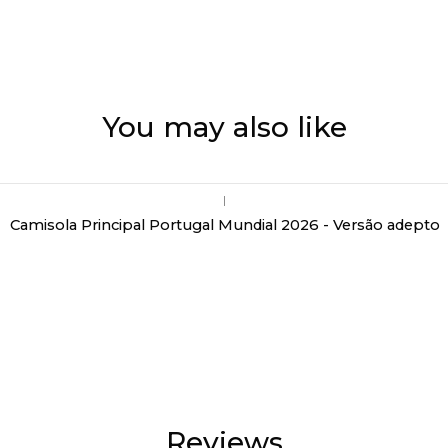
You may also like
|
Camisola Principal Portugal Mundial 2026 - Versão adepto
Reviews