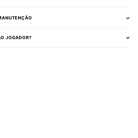
 MANUTENÇÃO
ÃO JOGADOR?