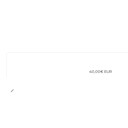
40,00€ EUR