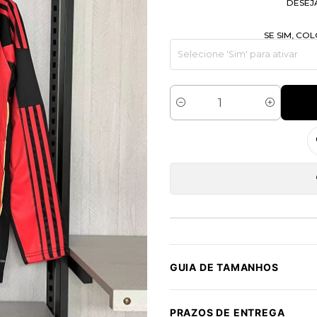
DESEJ
SE SIM, C
Quantidade
GUIA DE TAMANHOS
PRAZOS DE ENTREGA