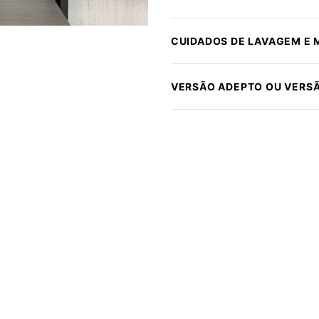
CUIDADOS DE LAVAGEM E
VERSÃO ADEPTO OU VERS