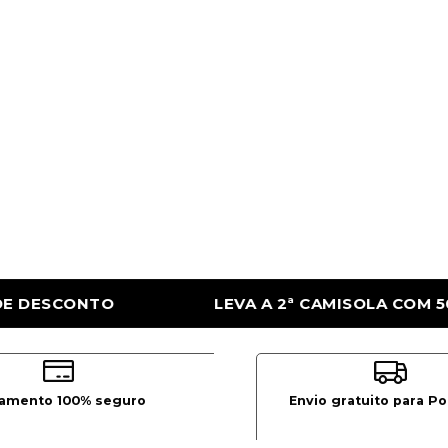
AMISOLA COM 50% DE DESCONTO
LEVA A 2
amento 100% seguro
Envio gratuito para Po