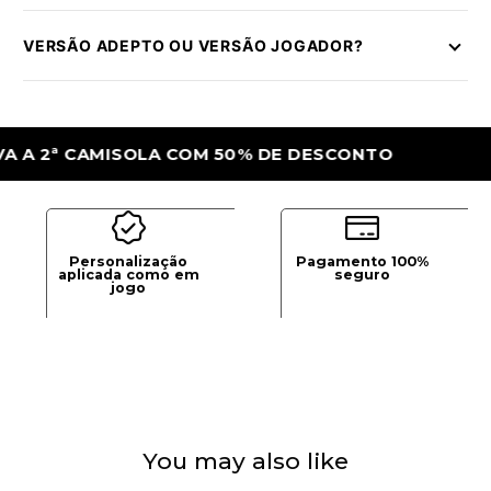
VERSÃO ADEPTO OU VERSÃO JOGADOR?
ª CAMISOLA COM 50% DE DESCONTO
LEVA
Personalização
Pagamento 100%
aplicada como em
seguro
jogo
You may also like