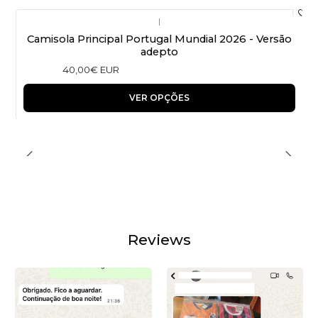
|
Camisola Principal Portugal Mundial 2026 - Versão
adepto
40,00€ EUR
VER OPÇÕES
Reviews