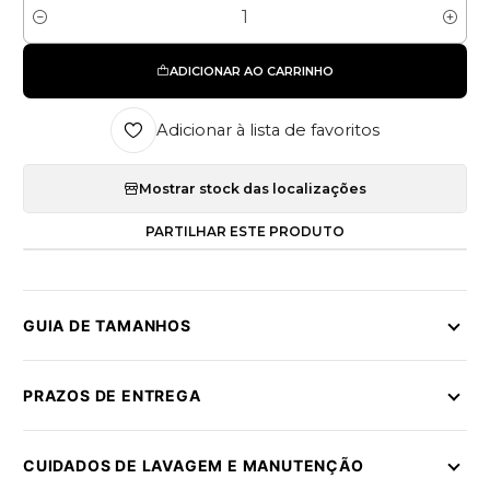
Quantidade
ADICIONAR AO CARRINHO
Adicionar à lista de favoritos
Mostrar stock das localizações
PARTILHAR ESTE PRODUTO
GUIA DE TAMANHOS
PRAZOS DE ENTREGA
CUIDADOS DE LAVAGEM E MANUTENÇÃO