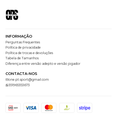
INFORMAÇÃO
Perguntas Frequentes
Política de privacidade
Política de trocas e devoluções
Tabela de Tamanhos
Diferença entre versão adepto e versão jogador
CONTACTA-NOS
one.pt.sport@gmail.com
351965353673