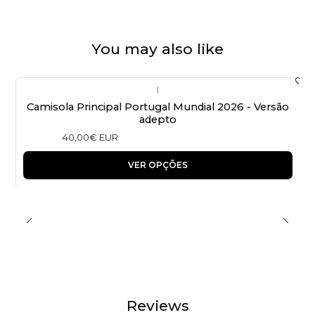
You may also like
|
Camisola Principal Portugal Mundial 2026 - Versão
adepto
40,00€ EUR
VER OPÇÕES
Reviews