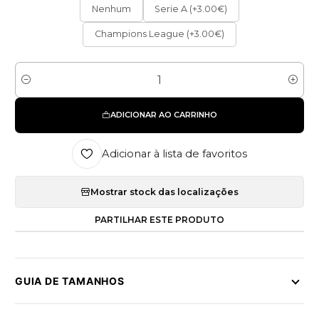
Nenhum
Serie A (+3.00€)
Champions League (+3.00€)
Quantidade
ADICIONAR AO CARRINHO
Adicionar à lista de favoritos
Mostrar stock das localizações
PARTILHAR ESTE PRODUTO
GUIA DE TAMANHOS