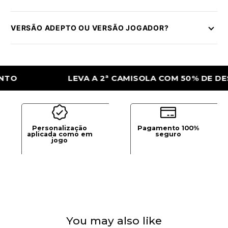
VERSÃO ADEPTO OU VERSÃO JOGADOR?
LEVA A 2ª CAMISOLA COM 50% DE DESCON
Personalização
Pagamento 100%
aplicada como em
seguro
jogo
You may also like