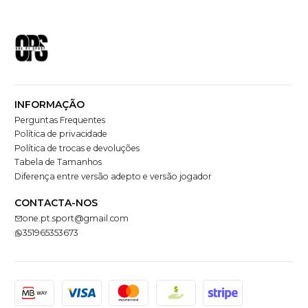
INFORMAÇÃO
Perguntas Frequentes
Política de privacidade
Política de trocas e devoluções
Tabela de Tamanhos
Diferença entre versão adepto e versão jogador
CONTACTA-NOS
one.pt.sport@gmail.com
351965353673