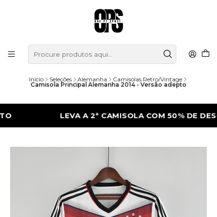
Início
Seleções
Alemanha
Camisolas Retro/Vintage
Camisola Principal Alemanha 2014 - Versão adepto
LEVA A 2ª CAMISOLA COM 50% DE DESCONT