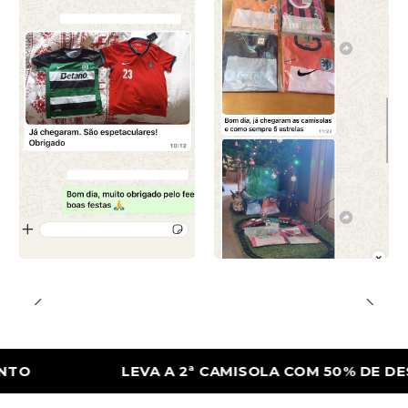
LEVA A 2ª CAMISOLA COM 50% DE DESCON