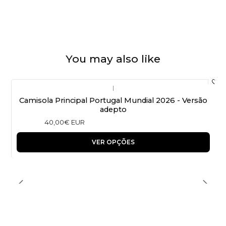
You may also like
|
Camisola Principal Portugal Mundial 2026 - Versão
adepto
40,00€ EUR
VER OPÇÕES