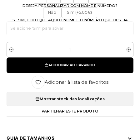
DESEJA PERSONALIZAR COM NOME E NÚMERO?
Não
Sim (+5.00€)
SE SIM, COLOQUE AQUI O NOME E O NÚMERO QUE DESEJA
Quantidade
ADICIONAR AO CARRINHO
Adicionar à lista de favoritos
Mostrar stock das localizações
PARTILHAR ESTE PRODUTO
GUIA DE TAMANHOS