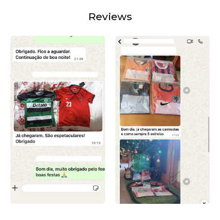
Reviews