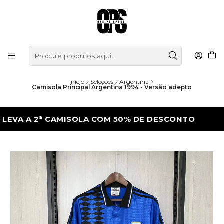
Início
Seleções
Argentina
Camisola Principal Argentina 1994 - Versão adepto
A 2ª CAMISOLA COM 50% DE DESCONTO
L