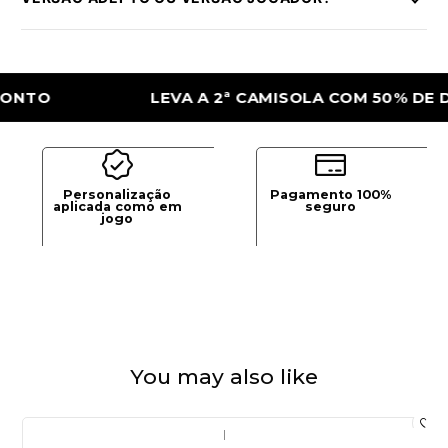
LEVA A 2ª CAMISOLA COM 50% DE DESCO
Personalização
Pagamento 100%
aplicada como em
seguro
jogo
You may also like
|