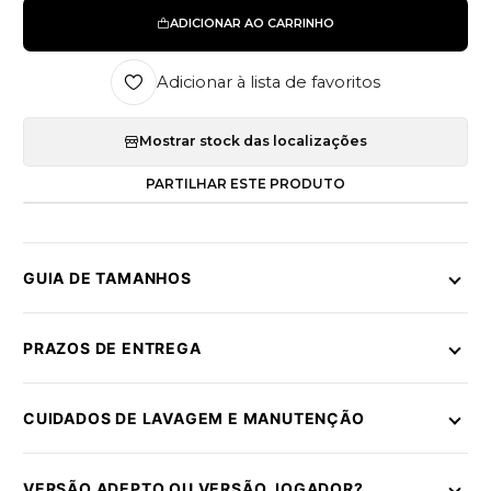
ADICIONAR AO CARRINHO
Adicionar à lista de favoritos
Mostrar stock das localizações
PARTILHAR ESTE PRODUTO
GUIA DE TAMANHOS
PRAZOS DE ENTREGA
CUIDADOS DE LAVAGEM E MANUTENÇÃO
VERSÃO ADEPTO OU VERSÃO JOGADOR?