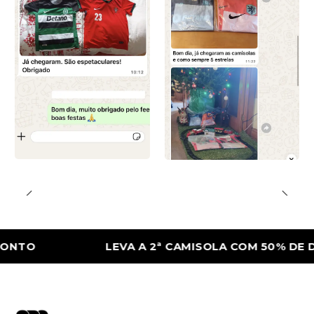
LEVA A 2ª CAMISOLA COM 50% DE DESCO