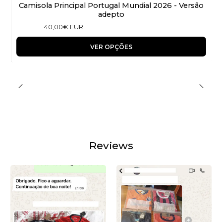
Camisola Principal Portugal Mundial 2026 - Versão
adepto
40,00€ EUR
VER OPÇÕES
Reviews