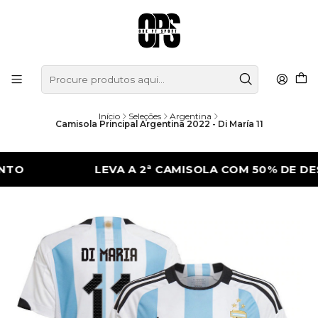
Início
Seleções
Argentina
Camisola Principal Argentina 2022 - Di María 11
LEVA A 2ª CAMISOLA COM 50% DE DESCON