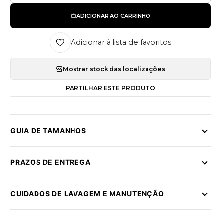
ADICIONAR AO CARRINHO
Adicionar à lista de favoritos
Mostrar stock das localizações
PARTILHAR ESTE PRODUTO
GUIA DE TAMANHOS
PRAZOS DE ENTREGA
CUIDADOS DE LAVAGEM E MANUTENÇÃO