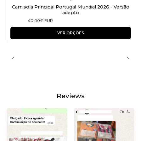
Camisola Principal Portugal Mundial 2026 - Versão
adepto
40,00€ EUR
VER OPÇÕES
Reviews