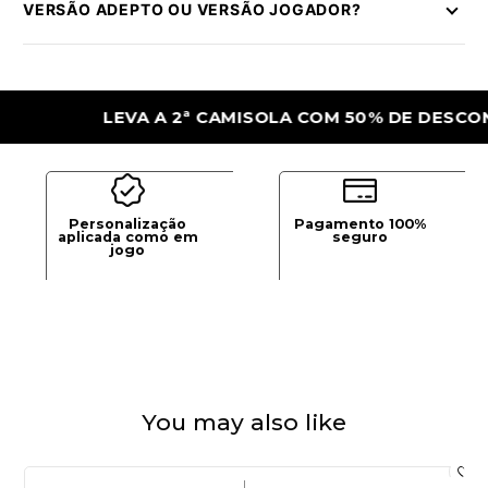
VERSÃO ADEPTO OU VERSÃO JOGADOR?
LEVA A 2ª CAMISOLA COM 50% DE DESCONTO
Personalização
Pagamento 100%
aplicada como em
seguro
jogo
You may also like
|