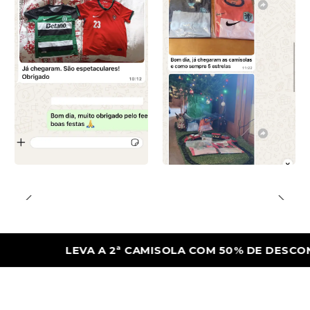
LEVA A 2ª CAMISOLA COM 50% DE DESCONTO