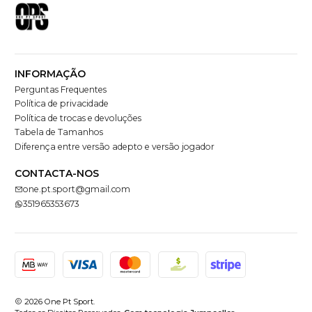
INFORMAÇÃO
Perguntas Frequentes
Política de privacidade
Política de trocas e devoluções
Tabela de Tamanhos
Diferença entre versão adepto e versão jogador
CONTACTA-NOS
one.pt.sport@gmail.com
351965353673
2026 One Pt Sport.