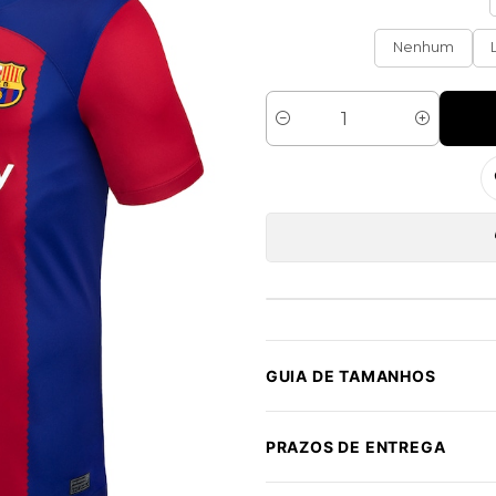
Nenhum
Quantidade
GUIA DE TAMANHOS
PRAZOS DE ENTREGA