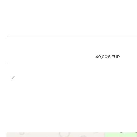
40,00€ EUR