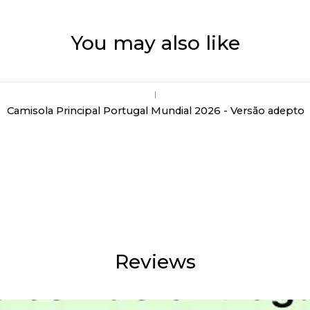
You may also like
|
Camisola Principal Portugal Mundial 2026 - Versão adepto
Reviews