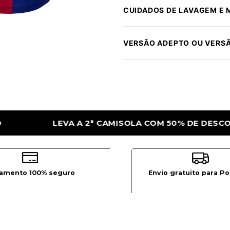
CUIDADOS DE LAVAGEM E
VERSÃO ADEPTO OU VERS
A COM 50% DE DESCONTO
LEVA A 2ª CAMI
amento 100% seguro
Envio gratuito para Po