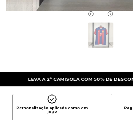
 COM 50% DE DESCONTO
LEVA A 2ª CAMIS
Personalização aplicada como em
Pag
jogo