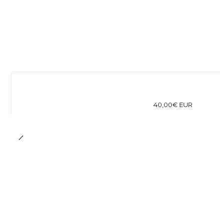
40,00€ EUR