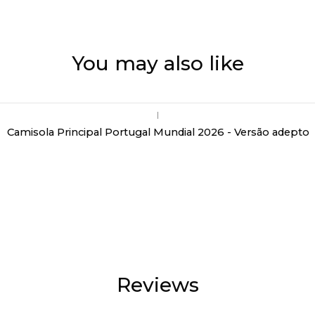
You may also like
|
Camisola Principal Portugal Mundial 2026 - Versão adepto
Reviews