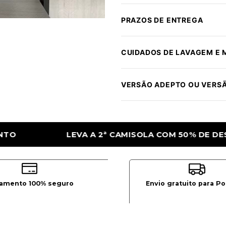
PRAZOS DE ENTREGA
CUIDADOS DE LAVAGEM E
VERSÃO ADEPTO OU VERS
OLA COM 50% DE DESCONTO
LEVA A 2ª C
amento 100% seguro
Envio gratuito para Po