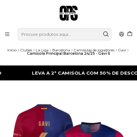
Início
Clubes
La Liga
Barcelona
Camisolas de jogadores
Gavi
Camisola Principal Barcelona 24/25 - Gavi 6
LEVA A 2ª CAMISOLA COM 50% DE DESCONTO