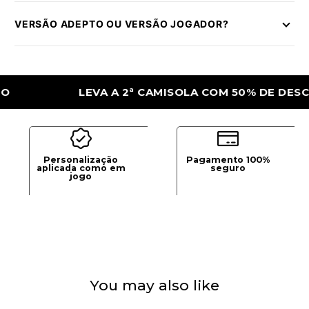
VERSÃO ADEPTO OU VERSÃO JOGADOR?
LEVA A 2ª CAMISOLA COM 50% DE DESCONTO
Personalização
Pagamento 100%
aplicada como em
seguro
jogo
You may also like