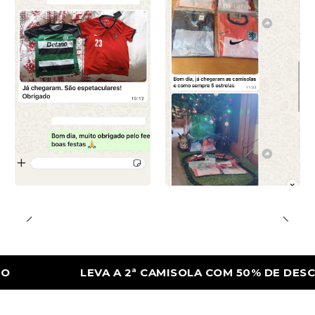
LEVA A 2ª CAMISOLA COM 50% DE DESCONTO