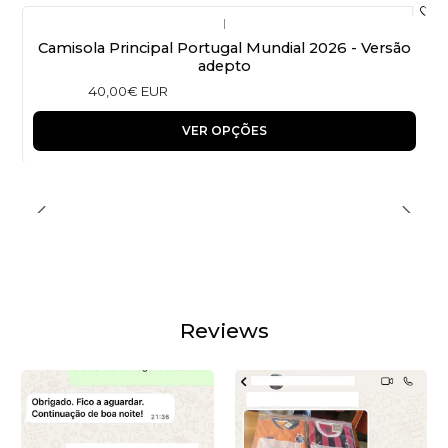
|
Camisola Principal Portugal Mundial 2026 - Versão
adepto
40,00€ EUR
VER OPÇÕES
Reviews