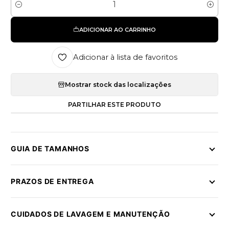
Quantidade
ADICIONAR AO CARRINHO
Adicionar à lista de favoritos
Mostrar stock das localizações
PARTILHAR ESTE PRODUTO
GUIA DE TAMANHOS
PRAZOS DE ENTREGA
CUIDADOS DE LAVAGEM E MANUTENÇÃO