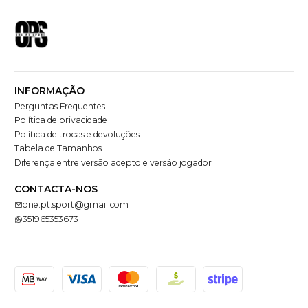
INFORMAÇÃO
Perguntas Frequentes
Política de privacidade
Política de trocas e devoluções
Tabela de Tamanhos
Diferença entre versão adepto e versão jogador
CONTACTA-NOS
one.pt.sport@gmail.com
351965353673