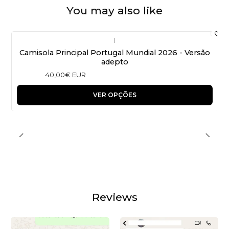
You may also like
|
Camisola Principal Portugal Mundial 2026 - Versão
adepto
40,00€ EUR
VER OPÇÕES
Reviews