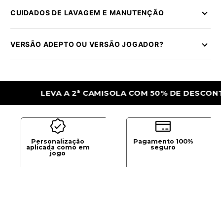
CUIDADOS DE LAVAGEM E MANUTENÇÃO
VERSÃO ADEPTO OU VERSÃO JOGADOR?
LEVA A 2ª CAMISOLA COM 50% DE DESCONTO
Personalização
Pagamento 100%
aplicada como em
seguro
jogo