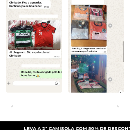
LEVA A 2ª CAMISOLA COM 50% DE DESCONTO