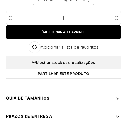
Quantidade
ADICIONAR AO CARRINHO
Adicionar à lista de favoritos
Mostrar stock das localizações
PARTILHAR ESTE PRODUTO
GUIA DE TAMANHOS
PRAZOS DE ENTREGA