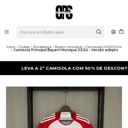
Início
Clubes
Bundesliga
Bayern Munique
Camisolas 2023/2024
Camisola Principal Bayern Munique 23/24 - Versão adepto
LEVA A 2ª CAMISOLA COM 50% DE DESCONTO