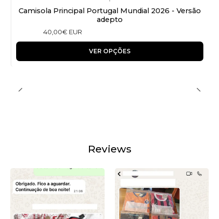
Camisola Principal Portugal Mundial 2026 - Versão
adepto
40,00€ EUR
VER OPÇÕES
Reviews