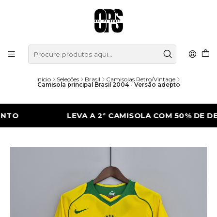
Início
Seleções
Brasil
Camisolas Retro/Vintage
Camisola principal Brasil 2004 - Versão adepto
LEVA A 2ª CAMISOLA COM 50% DE DESCON