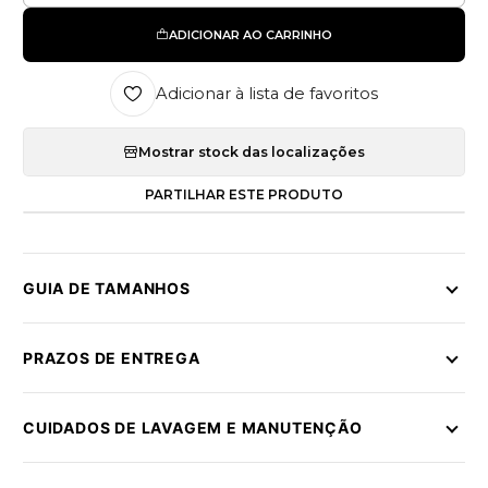
ADICIONAR AO CARRINHO
Adicionar à lista de favoritos
Mostrar stock das localizações
PARTILHAR ESTE PRODUTO
GUIA DE TAMANHOS
PRAZOS DE ENTREGA
CUIDADOS DE LAVAGEM E MANUTENÇÃO