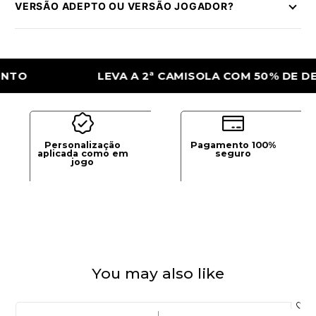
VERSÃO ADEPTO OU VERSÃO JOGADOR?
LEVA A 2ª CAMISOLA COM 50% DE DESCON
Personalização
Pagamento 100%
aplicada como em
seguro
jogo
You may also like
|