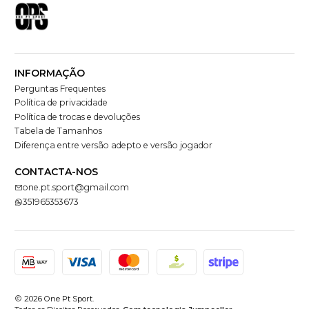
INFORMAÇÃO
Perguntas Frequentes
Política de privacidade
Política de trocas e devoluções
Tabela de Tamanhos
Diferença entre versão adepto e versão jogador
CONTACTA-NOS
one.pt.sport@gmail.com
351965353673
2026 One Pt Sport.