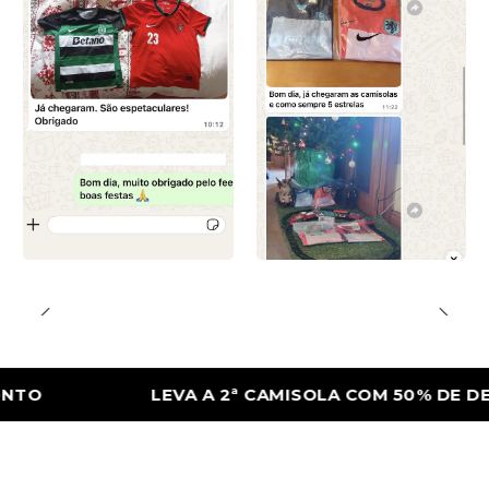
LEVA A 2ª CAMISOLA COM 50% DE DESCON