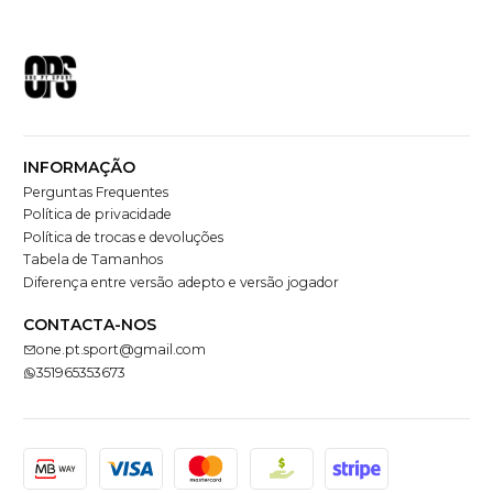
INFORMAÇÃO
Perguntas Frequentes
Política de privacidade
Política de trocas e devoluções
Tabela de Tamanhos
Diferença entre versão adepto e versão jogador
CONTACTA-NOS
one.pt.sport@gmail.com
351965353673