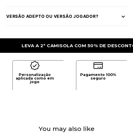
VERSÃO ADEPTO OU VERSÃO JOGADOR?
LEVA A 2ª CAMISOLA COM 50% DE DESCONTO
Personalização
Pagamento 100%
aplicada como em
seguro
jogo
You may also like