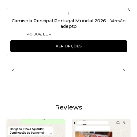
|
Camisola Principal Portugal Mundial 2026 - Versão
adepto
40,00€ EUR
VER OPÇÕES
Reviews