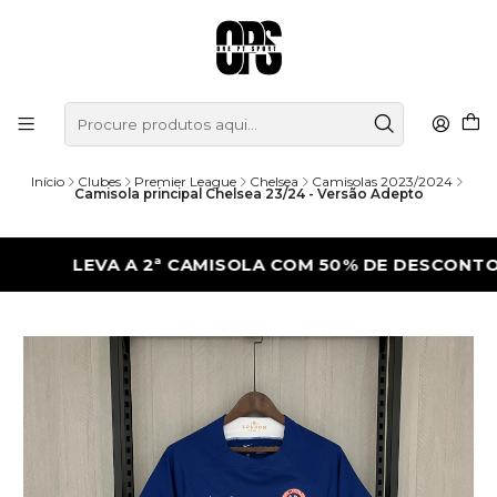
Início
Clubes
Premier League
Chelsea
Camisolas 2023/2024
Camisola principal Chelsea 23/24 - Versão Adepto
LEVA A 2ª CAMISOLA COM 50% DE DESCONTO