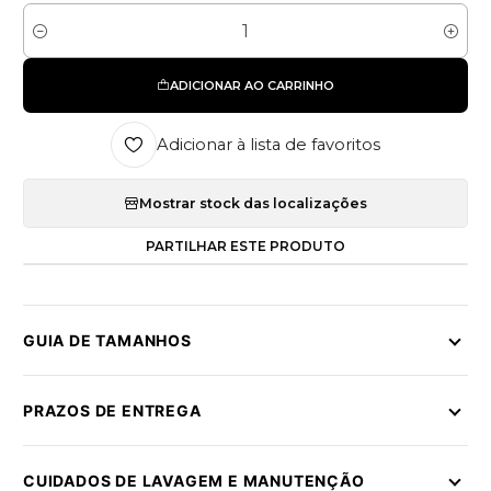
Quantidade
ADICIONAR AO CARRINHO
Adicionar à lista de favoritos
Mostrar stock das localizações
PARTILHAR ESTE PRODUTO
GUIA DE TAMANHOS
PRAZOS DE ENTREGA
CUIDADOS DE LAVAGEM E MANUTENÇÃO