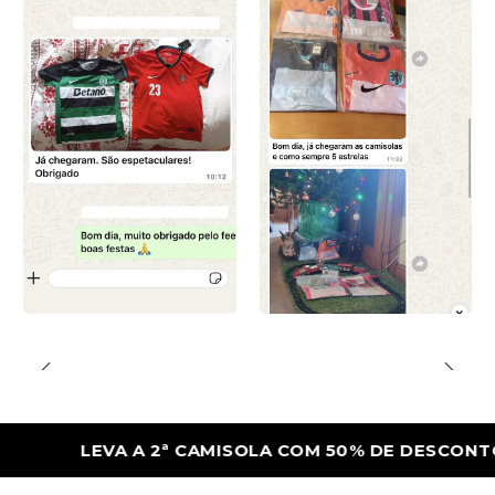
LEVA A 2ª CAMISOLA COM 50% DE DESCONTO