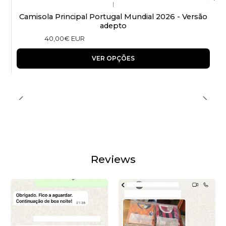
|
Camisola Principal Portugal Mundial 2026 - Versão
adepto
40,00€ EUR
VER OPÇÕES
Reviews