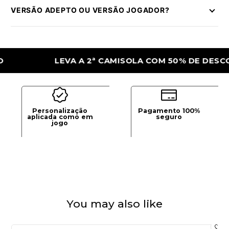
VERSÃO ADEPTO OU VERSÃO JOGADOR?
LEVA A 2ª CAMISOLA COM 50% DE DESCONTO
Personalização
Pagamento 100%
aplicada como em
seguro
jogo
You may also like