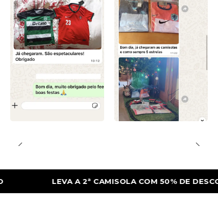
LEVA A 2ª CAMISOLA COM 50% DE DESCONTO