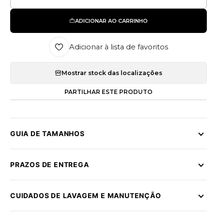
Quantidade
ADICIONAR AO CARRINHO
Adicionar à lista de favoritos
Mostrar stock das localizações
PARTILHAR ESTE PRODUTO
GUIA DE TAMANHOS
PRAZOS DE ENTREGA
CUIDADOS DE LAVAGEM E MANUTENÇÃO