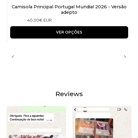
Camisola Principal Portugal Mundial 2026 - Versão
adepto
40,00€ EUR
VER OPÇÕES
Reviews