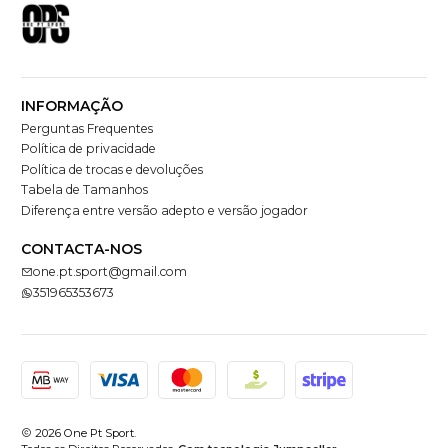
INFORMAÇÃO
Perguntas Frequentes
Política de privacidade
Política de trocas e devoluções
Tabela de Tamanhos
Diferença entre versão adepto e versão jogador
CONTACTA-NOS
one.pt.sport@gmail.com
351965353673
2026 One Pt Sport.