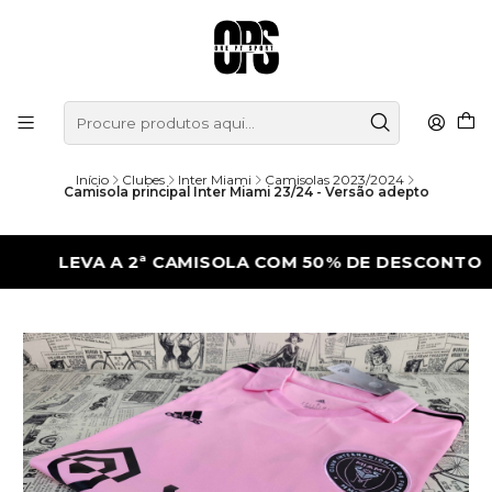
Início
Clubes
Inter Miami
Camisolas 2023/2024
Camisola principal Inter Miami 23/24 - Versão adepto
LEVA A 2ª CAMISOLA COM 50% DE DESCONTO