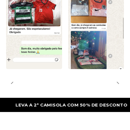
LEVA A 2ª CAMISOLA COM 50% DE DESCONTO