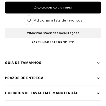
ADICIONAR AO CARRINHO
Adicionar à lista de favoritos
Mostrar stock das localizações
PARTILHAR ESTE PRODUTO
GUIA DE TAMANHOS
PRAZOS DE ENTREGA
CUIDADOS DE LAVAGEM E MANUTENÇÃO