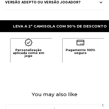
VERSÃO ADEPTO OU VERSÃO JOGADOR?
LEVA A 2ª CAMISOLA COM 50% DE DESCONTO
Personalização
Pagamento 100%
aplicada como em
seguro
jogo
You may also like
|