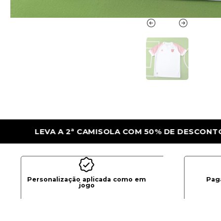
 DE DESCONTO
LEVA A 2ª CAMISOLA COM
Personalização aplicada como em
Pag
jogo