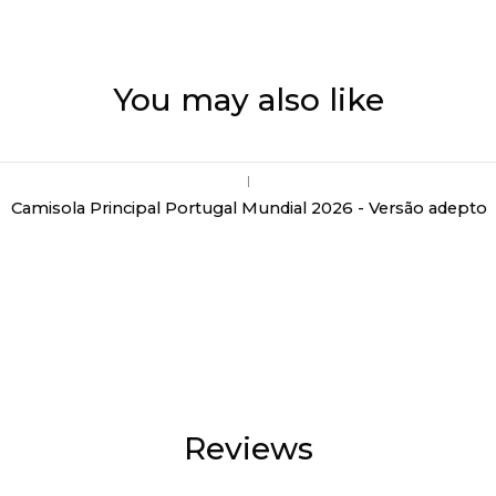
You may also like
|
Camisola Principal Portugal Mundial 2026 - Versão adepto
Reviews