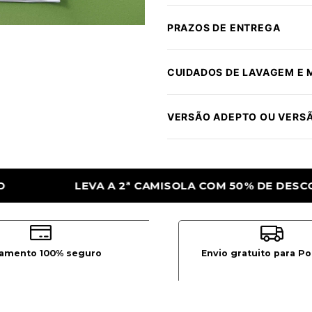
PRAZOS DE ENTREGA
CUIDADOS DE LAVAGEM E
VERSÃO ADEPTO OU VERS
 50% DE DESCONTO
LEVA A 2ª CAMISOLA
amento 100% seguro
Envio gratuito para Po