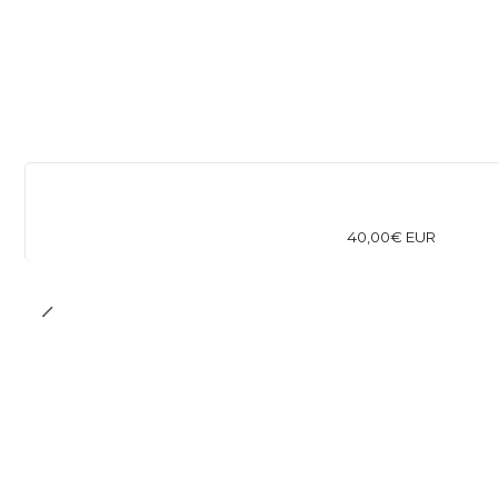
40,00€ EUR