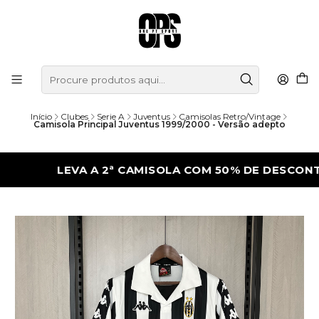
Início
Clubes
Serie A
Juventus
Camisolas Retro/Vintage
Camisola Principal Juventus 1999/2000 - Versão adepto
LEVA A 2ª CAMISOLA COM 50% DE DESCONTO