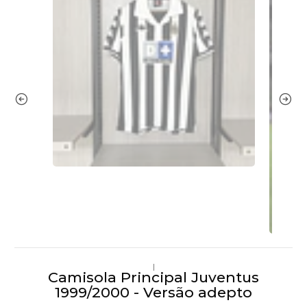
|
Camisola Principal Juventus
1999/2000 - Versão adepto