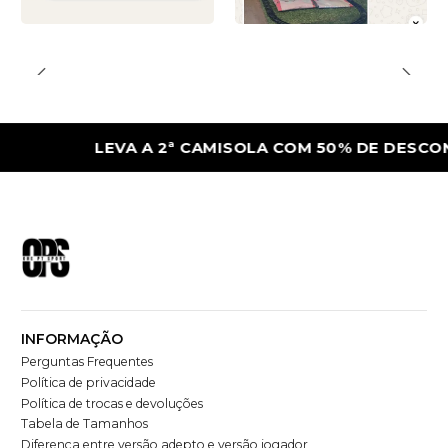
LEVA A 2ª CAMISOLA COM 50% DE DESCONTO
INFORMAÇÃO
Perguntas Frequentes
Política de privacidade
Política de trocas e devoluções
Tabela de Tamanhos
Diferença entre versão adepto e versão jogador