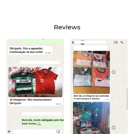
Reviews