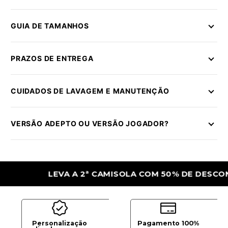
GUIA DE TAMANHOS
PRAZOS DE ENTREGA
CUIDADOS DE LAVAGEM E MANUTENÇÃO
VERSÃO ADEPTO OU VERSÃO JOGADOR?
LEVA A 2ª CAMISOLA COM 50% DE DESCONTO
Personalização
Pagamento 100%