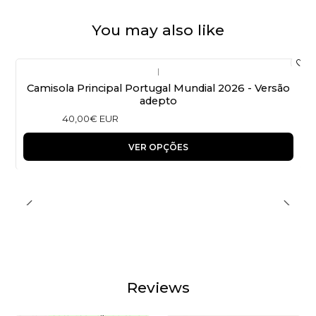
You may also like
|
Camisola Principal Portugal Mundial 2026 - Versão
adepto
40,00€ EUR
VER OPÇÕES
Reviews