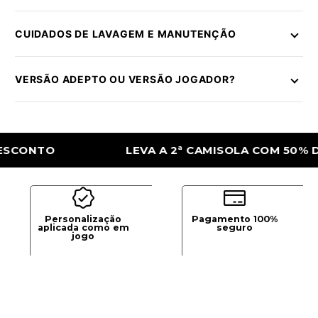
CUIDADOS DE LAVAGEM E MANUTENÇÃO
VERSÃO ADEPTO OU VERSÃO JOGADOR?
TO
LEVA A 2ª CAMISOLA COM 50% DE DE
Personalização
Pagamento 100%
aplicada como em
seguro
jogo