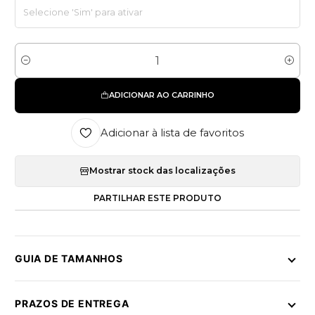
Quantidade
ADICIONAR AO CARRINHO
Adicionar à lista de favoritos
Mostrar stock das localizações
PARTILHAR ESTE PRODUTO
GUIA DE TAMANHOS
PRAZOS DE ENTREGA