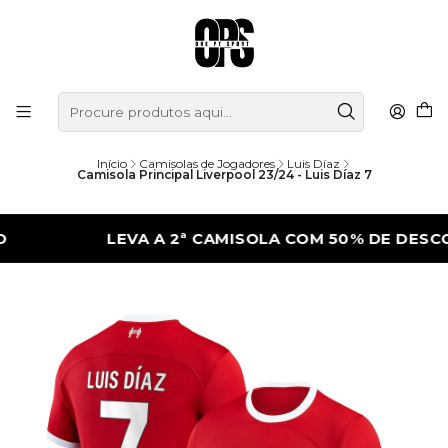
Início
Camisolas de Jogadores
Luis Díaz
Camisola Principal Liverpool 23/24 - Luis Díaz 7
LEVA A 2ª CAMISOLA COM 50% DE DESCONTO