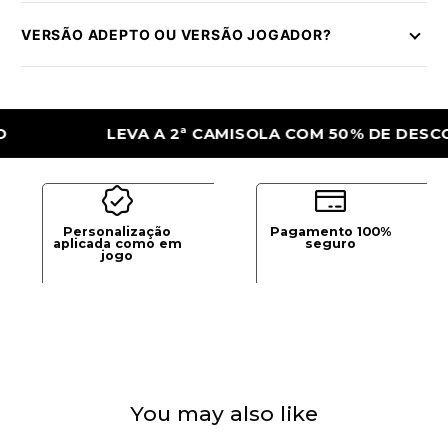
VERSÃO ADEPTO OU VERSÃO JOGADOR?
LEVA A 2ª CAMISOLA COM 50% DE DESCONTO
Personalização
Pagamento 100%
aplicada como em
seguro
jogo
You may also like