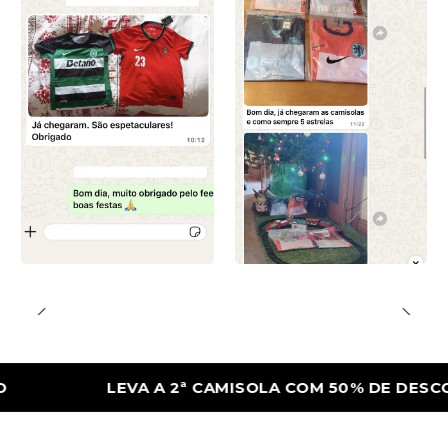
LEVA A 2ª CAMISOLA COM 50% DE DESCONTO