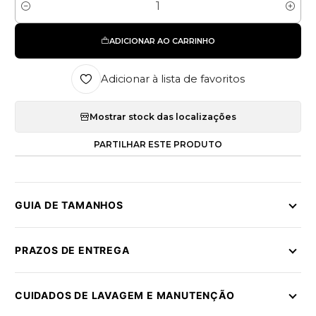
Quantidade
ADICIONAR AO CARRINHO
Adicionar à lista de favoritos
Mostrar stock das localizações
PARTILHAR ESTE PRODUTO
GUIA DE TAMANHOS
PRAZOS DE ENTREGA
CUIDADOS DE LAVAGEM E MANUTENÇÃO