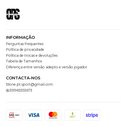
INFORMAÇÃO
Perguntas Frequentes
Política de privacidade
Política de trocas e devoluções
Tabela de Tamanhos
Diferença entre versão adepto e versão jogador
CONTACTA-NOS
one.pt.sport@gmail.com
351965353673