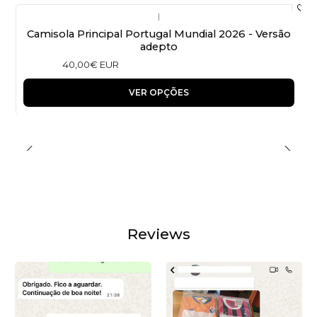
|
Camisola Principal Portugal Mundial 2026 - Versão
adepto
40,00€ EUR
VER OPÇÕES
Reviews