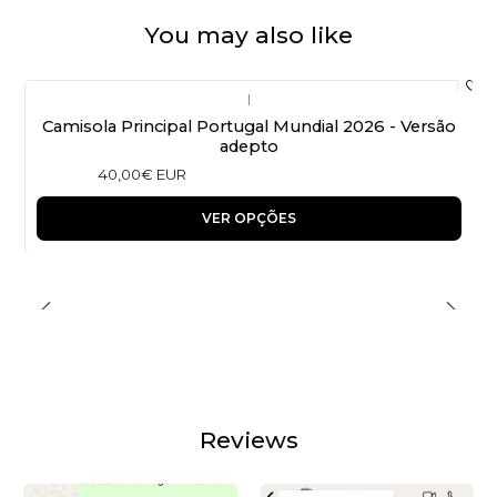
You may also like
|
Camisola Principal Portugal Mundial 2026 - Versão
adepto
40,00€ EUR
VER OPÇÕES
Reviews