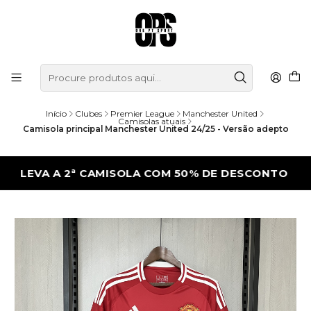
Início
Clubes
Premier League
Manchester United
Camisolas atuais
Camisola principal Manchester United 24/25 - Versão adepto
VA A 2ª CAMISOLA COM 50% DE DESCONTO