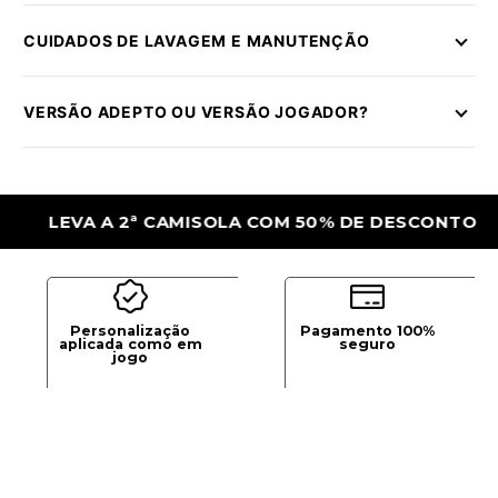
CUIDADOS DE LAVAGEM E MANUTENÇÃO
VERSÃO ADEPTO OU VERSÃO JOGADOR?
EVA A 2ª CAMISOLA COM 50% DE DESCONTO
Personalização
Pagamento 100%
aplicada como em
seguro
jogo