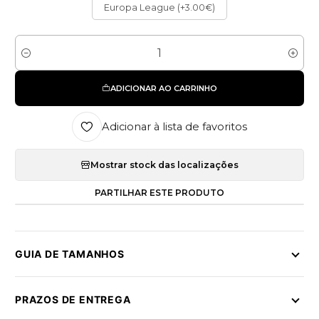
Europa League (+3.00€)
Quantidade
ADICIONAR AO CARRINHO
Adicionar à lista de favoritos
Mostrar stock das localizações
PARTILHAR ESTE PRODUTO
GUIA DE TAMANHOS
PRAZOS DE ENTREGA