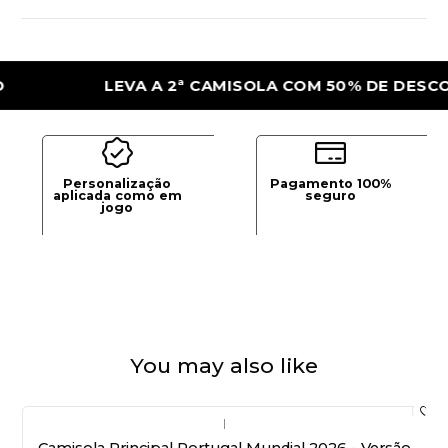
LEVA A 2ª CAMISOLA COM 50% DE DESCONTO
Personalização
Pagamento 100%
aplicada como em
seguro
jogo
You may also like
|
Camisola Principal Portugal Mundial 2026 - Versão