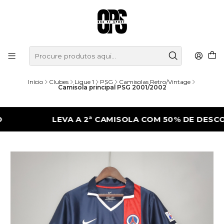
Início
Clubes
Ligue 1
PSG
Camisolas Retro/Vintage
Camisola principal PSG 2001/2002
LEVA A 2ª CAMISOLA COM 50% DE DESCONTO