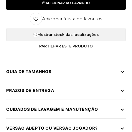
ADICIONAR AO CARRINHO
Adicionar à lista de favoritos
Mostrar stock das localizações
PARTILHAR ESTE PRODUTO
GUIA DE TAMANHOS
PRAZOS DE ENTREGA
CUIDADOS DE LAVAGEM E MANUTENÇÃO
VERSÃO ADEPTO OU VERSÃO JOGADOR?