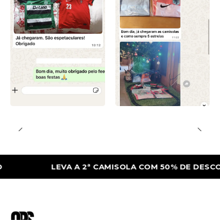
LEVA A 2ª CAMISOLA COM 50% DE DESCONTO