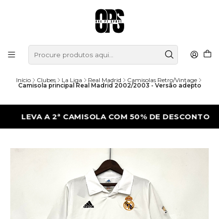
Início
Clubes
La Liga
Real Madrid
Camisolas Retro/Vintage
Camisola principal Real Madrid 2002/2003 - Versão adepto
EVA A 2ª CAMISOLA COM 50% DE DESCONTO