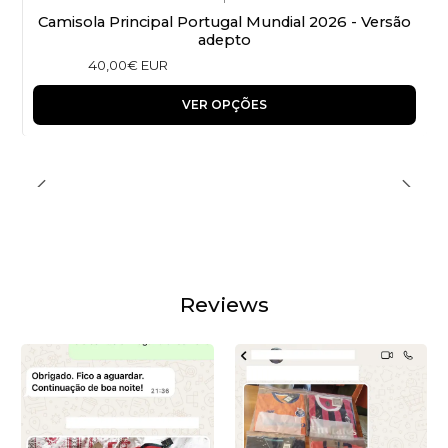
Camisola Principal Portugal Mundial 2026 - Versão
adepto
40,00€ EUR
VER OPÇÕES
Reviews