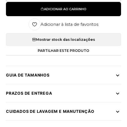
ADICIONAR AO CARRINHO
Adicionar à lista de favoritos
Mostrar stock das localizações
PARTILHAR ESTE PRODUTO
GUIA DE TAMANHOS
PRAZOS DE ENTREGA
CUIDADOS DE LAVAGEM E MANUTENÇÃO