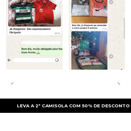
LEVA A 2ª CAMISOLA COM 50% DE DESCONTO