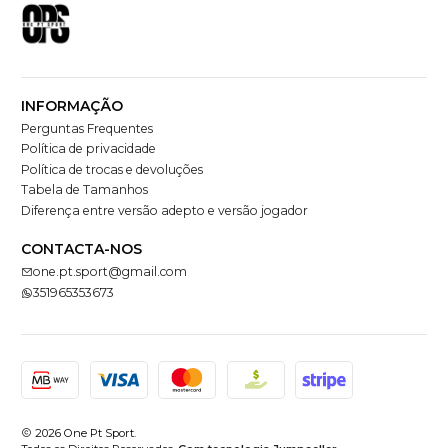
INFORMAÇÃO
Perguntas Frequentes
Política de privacidade
Política de trocas e devoluções
Tabela de Tamanhos
Diferença entre versão adepto e versão jogador
CONTACTA-NOS
one.pt.sport@gmail.com
351965353673
2026 One Pt Sport.