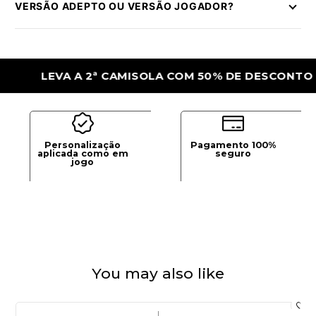
VERSÃO ADEPTO OU VERSÃO JOGADOR?
LEVA A 2ª CAMISOLA COM 50% DE DESCONTO
Personalização
Pagamento 100%
aplicada como em
seguro
jogo
You may also like
|