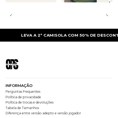
LEVA A 2ª CAMISOLA COM 50% DE DESCONTO
INFORMAÇÃO
Perguntas Frequentes
Política de privacidade
Política de trocas e devoluções
Tabela de Tamanhos
Diferença entre versão adepto e versão jogador