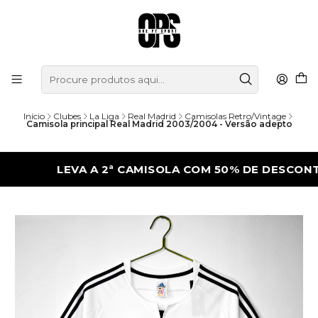
Início
Clubes
La Liga
Real Madrid
Camisolas Retro/Vintage
Camisola principal Real Madrid 2003/2004 - Versão adepto
LEVA A 2ª CAMISOLA COM 50% DE DESCONTO