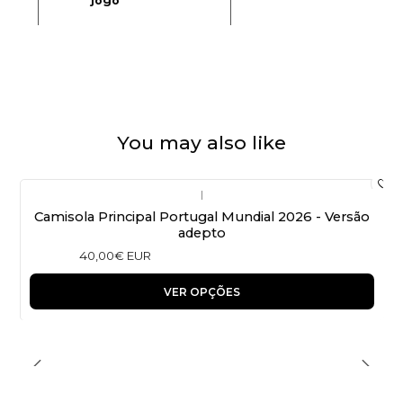
jogo
You may also like
|
Camisola Principal Portugal Mundial 2026 - Versão
adepto
40,00€ EUR
VER OPÇÕES