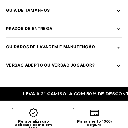
GUIA DE TAMANHOS
PRAZOS DE ENTREGA
CUIDADOS DE LAVAGEM E MANUTENÇÃO
VERSÃO ADEPTO OU VERSÃO JOGADOR?
LEVA A 2ª CAMISOLA COM 50% DE DESCONTO
Personalização
Pagamento 100%
aplicada como em
seguro