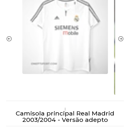
|
Camisola principal Real Madrid
2003/2004 - Versão adepto