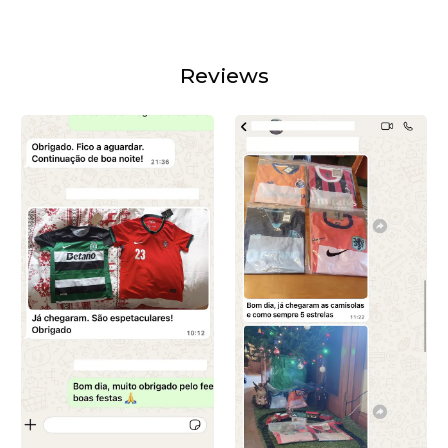
Reviews