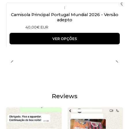
|
Camisola Principal Portugal Mundial 2026 - Versão
adepto
40,00€ EUR
VER OPÇÕES
Reviews