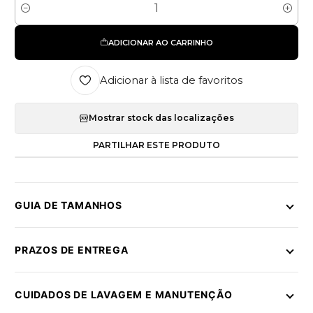
Quantidade
ADICIONAR AO CARRINHO
Adicionar à lista de favoritos
Mostrar stock das localizações
PARTILHAR ESTE PRODUTO
GUIA DE TAMANHOS
PRAZOS DE ENTREGA
CUIDADOS DE LAVAGEM E MANUTENÇÃO