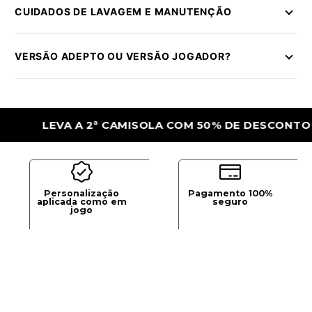
CUIDADOS DE LAVAGEM E MANUTENÇÃO
VERSÃO ADEPTO OU VERSÃO JOGADOR?
LEVA A 2ª CAMISOLA COM 50% DE DESCONTO
Personalização
Pagamento 100%
aplicada como em
seguro
jogo