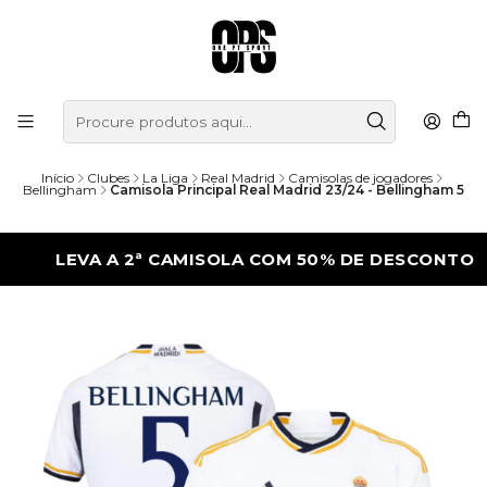
Início
Clubes
La Liga
Real Madrid
Camisolas de jogadores
Bellingham
Camisola Principal Real Madrid 23/24 - Bellingham 5
LEVA A 2ª CAMISOLA COM 50% DE DESCONTO