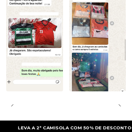
LEVA A 2ª CAMISOLA COM 50% DE DESCONTO