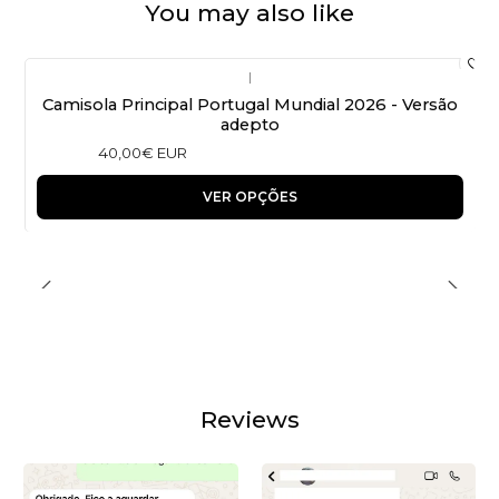
You may also like
|
Camisola Principal Portugal Mundial 2026 - Versão
adepto
40,00€ EUR
VER OPÇÕES
Reviews