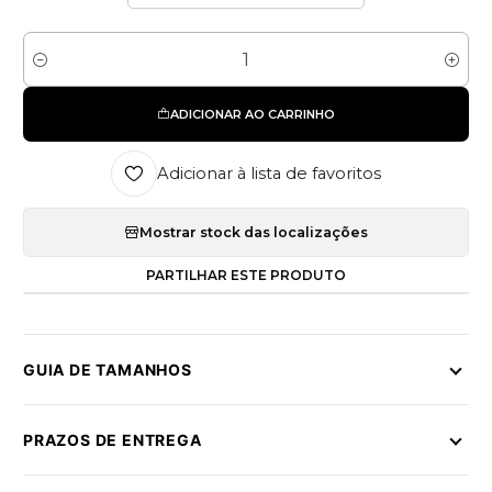
Quantidade
ADICIONAR AO CARRINHO
Adicionar à lista de favoritos
Mostrar stock das localizações
PARTILHAR ESTE PRODUTO
GUIA DE TAMANHOS
PRAZOS DE ENTREGA