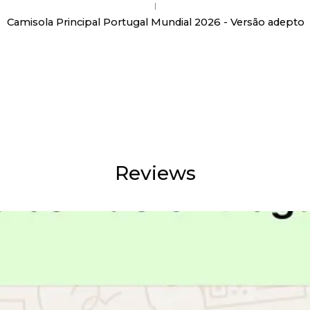
|
Camisola Principal Portugal Mundial 2026 - Versão adepto
Reviews