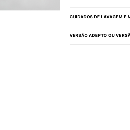
CUIDADOS DE LAVAGEM E
VERSÃO ADEPTO OU VERS