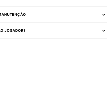
 MANUTENÇÃO
ÃO JOGADOR?