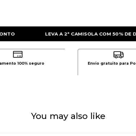
SOLA COM 50% DE DESCONTO
LEVA A 2ª C
amento 100% seguro
Envio gratuito para Po
You may also like