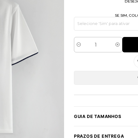
DESEJ
SE SIM, C
Quantidade
GUIA DE TAMANHOS
PRAZOS DE ENTREGA