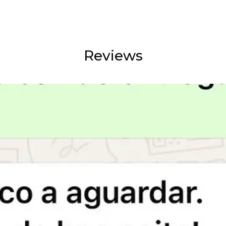
Reviews