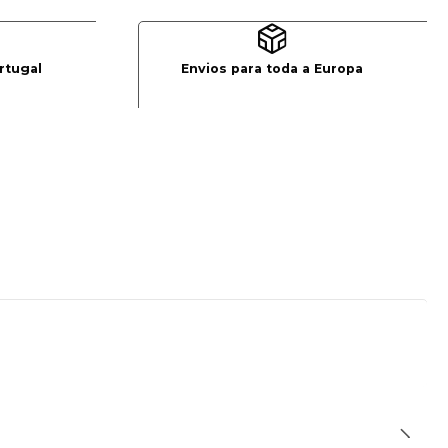
rtugal
Envios para toda a Europa