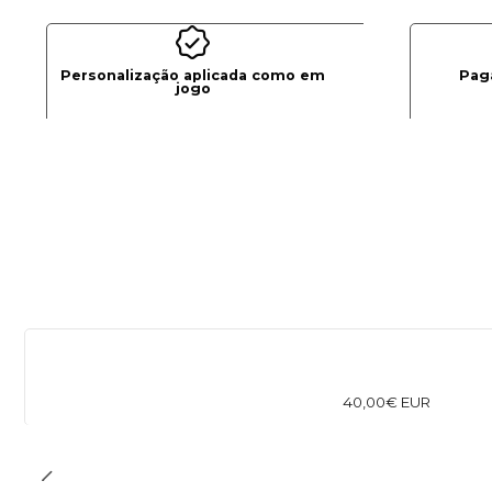
Personalização aplicada como em
Pag
jogo
40,00€ EUR