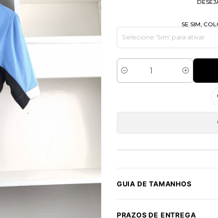
DESEJ
SE SIM, C
Quantidade
GUIA DE TAMANHOS
PRAZOS DE ENTREGA