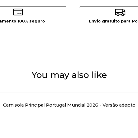
amento 100% seguro
Envio gratuito para Po
You may also like
|
Camisola Principal Portugal Mundial 2026 - Versão adepto