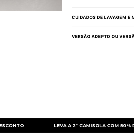
CUIDADOS DE LAVAGEM E
VERSÃO ADEPTO OU VERS
CAMISOLA COM 50% DE DESCONTO
LEVA A 