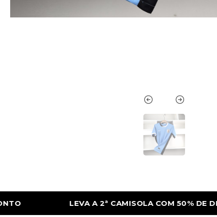
SOLA COM 50% DE DESCONTO
LEVA A 2ª 