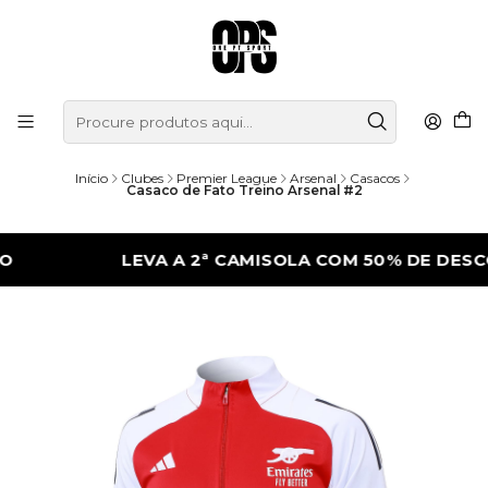
Início
Clubes
Premier League
Arsenal
Casacos
Casaco de Fato Treino Arsenal #2
LEVA A 2ª CAMISOLA COM 50% DE DESCONTO