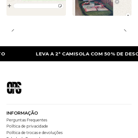
LEVA A 2ª CAMISOLA COM 50% DE DESCONT
INFORMAÇÃO
Perguntas Frequentes
Política de privacidade
Política de trocas e devoluções