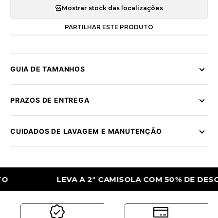
Mostrar stock das localizações
PARTILHAR ESTE PRODUTO
GUIA DE TAMANHOS
PRAZOS DE ENTREGA
CUIDADOS DE LAVAGEM E MANUTENÇÃO
LEVA A 2ª CAMISOLA COM 50% DE DESCONT