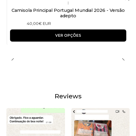
|
Camisola Principal Portugal Mundial 2026 - Versão
adepto
40,00€ EUR
VER OPÇÕES
Reviews