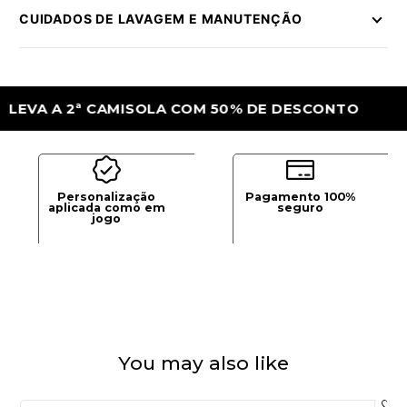
CUIDADOS DE LAVAGEM E MANUTENÇÃO
 A 2ª CAMISOLA COM 50% DE DESCONTO
Personalização
Pagamento 100%
aplicada como em
seguro
jogo
You may also like