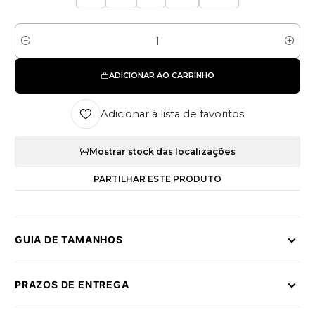
Quantidade
ADICIONAR AO CARRINHO
Adicionar à lista de favoritos
Mostrar stock das localizações
PARTILHAR ESTE PRODUTO
GUIA DE TAMANHOS
PRAZOS DE ENTREGA