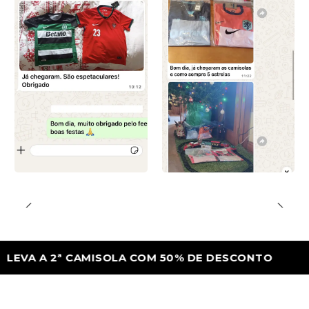
 A 2ª CAMISOLA COM 50% DE DESCONTO