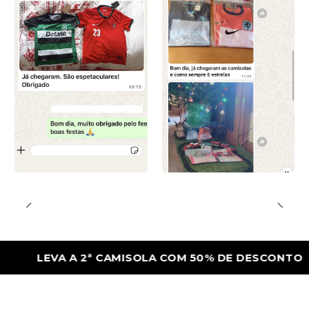
LEVA A 2ª CAMISOLA COM 50% DE DESCONTO