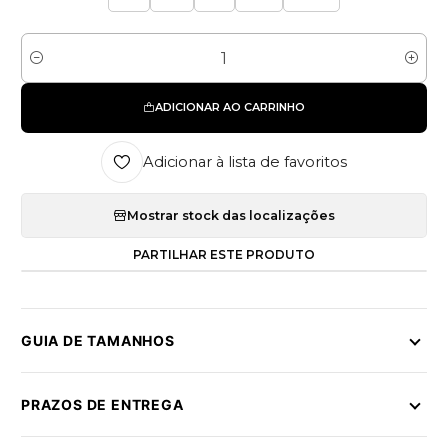
Quantidade
ADICIONAR AO CARRINHO
Adicionar à lista de favoritos
Mostrar stock das localizações
PARTILHAR ESTE PRODUTO
GUIA DE TAMANHOS
PRAZOS DE ENTREGA