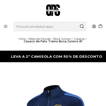
Início
Resto do Mundo
Boca Juniors
Casacos
Casaco de Fato Treino Boca Juniors #1
LEVA A 2ª CAMISOLA COM 50% DE DESCONTO