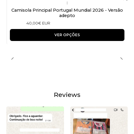
|
Camisola Principal Portugal Mundial 2026 - Versão
adepto
40,00€ EUR
VER OPÇÕES
Reviews