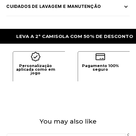
CUIDADOS DE LAVAGEM E MANUTENÇÃO
LEVA A 2ª CAMISOLA COM 50% DE DESCONTO
Personalização
Pagamento 100%
aplicada como em
seguro
jogo
You may also like