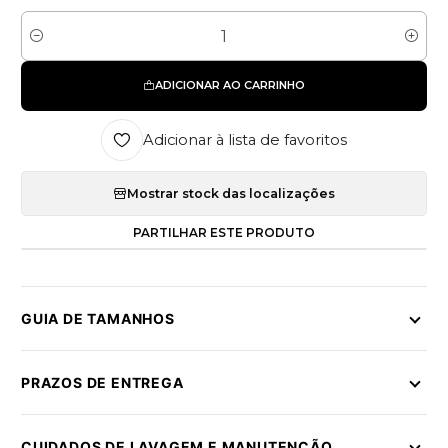
Quantidade
ADICIONAR AO CARRINHO
Adicionar à lista de favoritos
Mostrar stock das localizações
PARTILHAR ESTE PRODUTO
GUIA DE TAMANHOS
PRAZOS DE ENTREGA
CUIDADOS DE LAVAGEM E MANUTENÇÃO