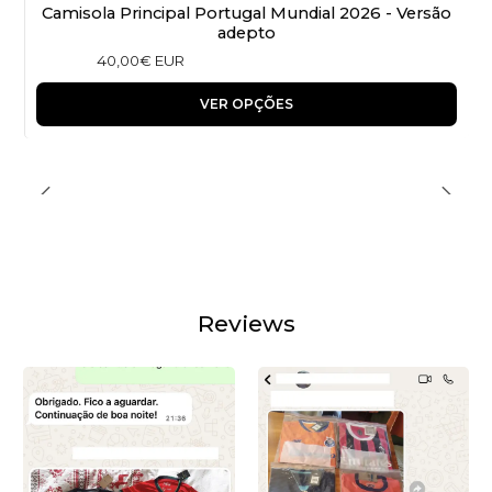
Camisola Principal Portugal Mundial 2026 - Versão
adepto
40,00€ EUR
VER OPÇÕES
Reviews