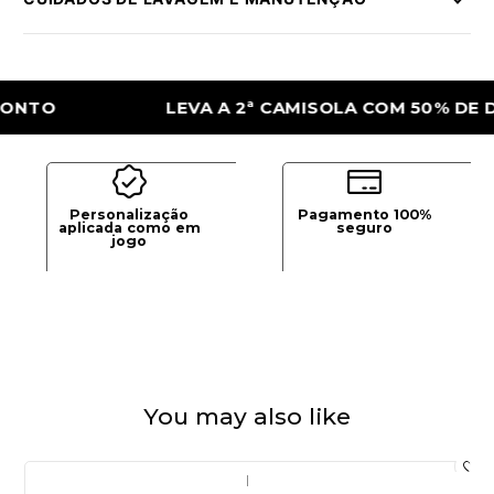
LEVA A 2ª CAMISOLA COM 50% DE DESC
Personalização
Pagamento 100%
aplicada como em
seguro
jogo
You may also like
|