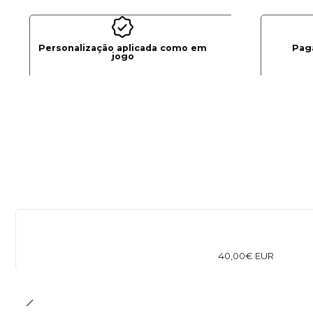
Personalização aplicada como em
Pag
jogo
40,00€ EUR