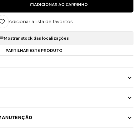
ADICIONAR AO CARRINHO
Adicionar à lista de favoritos
Mostrar stock das localizações
PARTILHAR ESTE PRODUTO
 MANUTENÇÃO