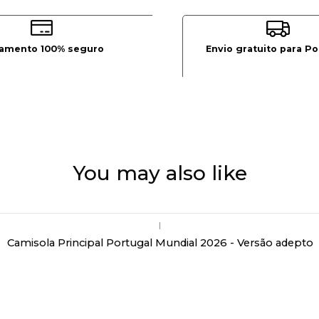
amento 100% seguro
Envio gratuito para Po
You may also like
|
Camisola Principal Portugal Mundial 2026 - Versão adepto