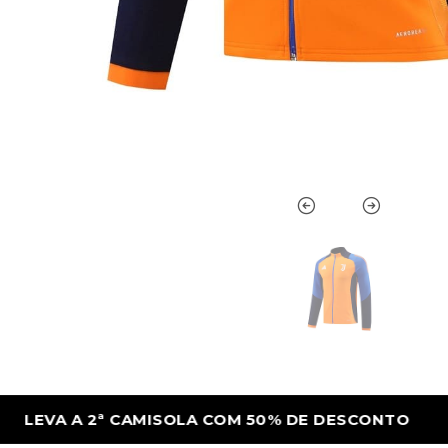
DESCONTO
LEVA A 2ª CAMISOLA COM 50%