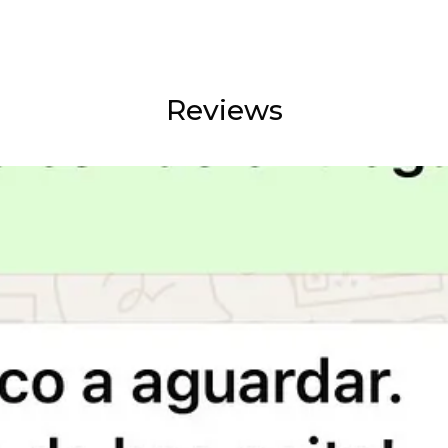
Reviews