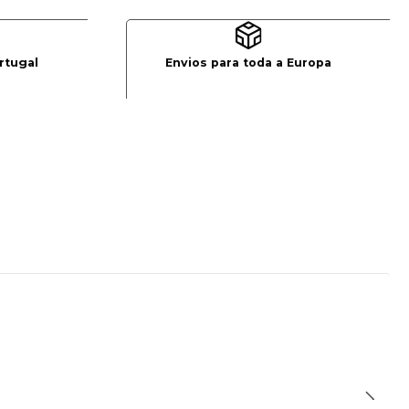
rtugal
Envios para toda a Europa