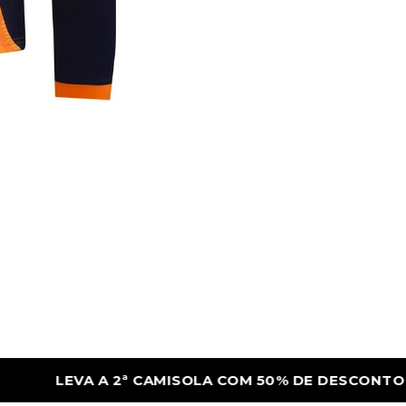
 DE DESCONTO
LEVA A 2ª CAMISOLA COM