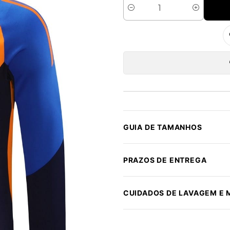
Quantidade
GUIA DE TAMANHOS
PRAZOS DE ENTREGA
CUIDADOS DE LAVAGEM E