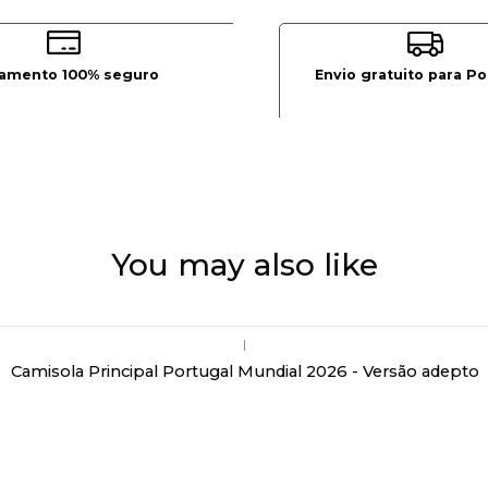
amento 100% seguro
Envio gratuito para Po
You may also like
|
Camisola Principal Portugal Mundial 2026 - Versão adepto