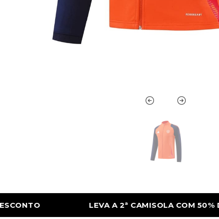
 CAMISOLA COM 50% DE DESCONTO
LEVA A