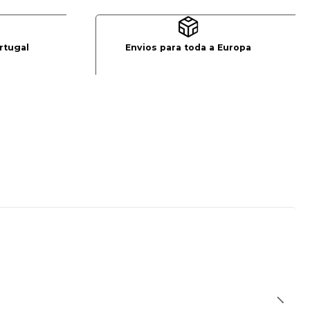
rtugal
Envios para toda a Europa