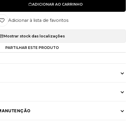
ADICIONAR AO CARRINHO
Adicionar à lista de favoritos
Mostrar stock das localizações
PARTILHAR ESTE PRODUTO
 MANUTENÇÃO