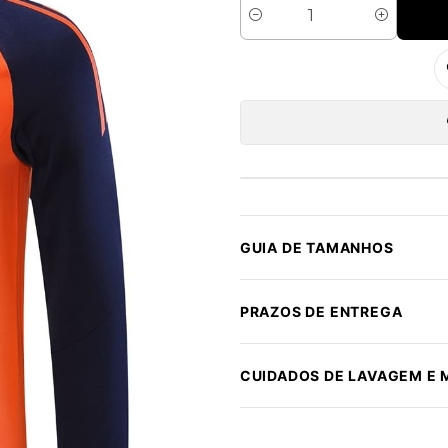
Quantidade
GUIA DE TAMANHOS
PRAZOS DE ENTREGA
CUIDADOS DE LAVAGEM E