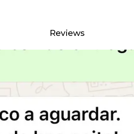
Reviews