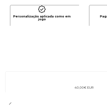
Personalização aplicada como em
Pag
jogo
40,00€ EUR