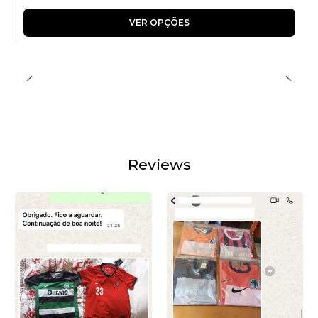
VER OPÇÕES
Reviews