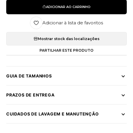
ADICIONAR AO CARRINHO
Adicionar à lista de favoritos
Mostrar stock das localizações
PARTILHAR ESTE PRODUTO
GUIA DE TAMANHOS
PRAZOS DE ENTREGA
CUIDADOS DE LAVAGEM E MANUTENÇÃO