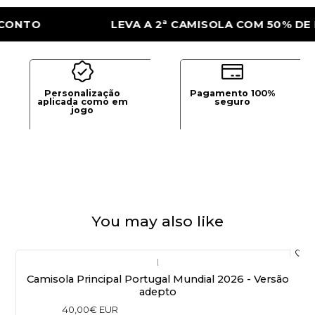
O
LEVA A 2ª CAMISOLA COM 50% DE DES
Personalização
Pagamento 100%
aplicada como em
seguro
jogo
You may also like
|
Camisola Principal Portugal Mundial 2026 - Versão
adepto
40,00€ EUR