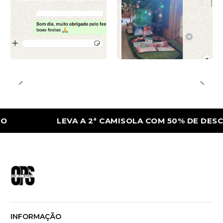
LEVA A 2ª CAMISOLA COM 50% DE DESCONT
INFORMAÇÃO