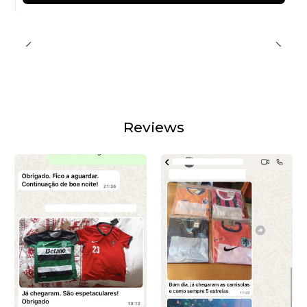
Reviews