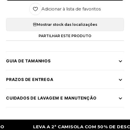
Adicionar à lista de favoritos
Mostrar stock das localizações
PARTILHAR ESTE PRODUTO
GUIA DE TAMANHOS
PRAZOS DE ENTREGA
CUIDADOS DE LAVAGEM E MANUTENÇÃO
LEVA A 2ª CAMISOLA COM 50% DE DESCONT