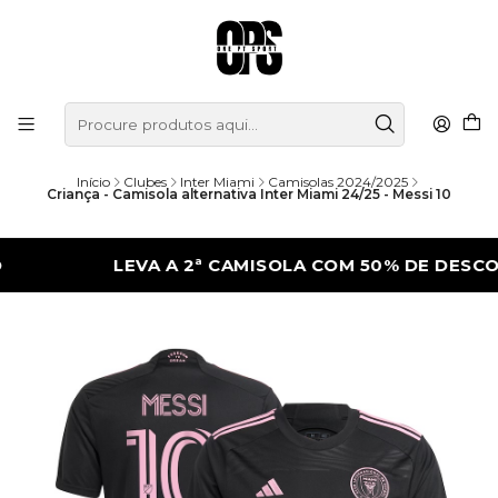
Início
Clubes
Inter Miami
Camisolas 2024/2025
Criança - Camisola alternativa Inter Miami 24/25 - Messi 10
LEVA A 2ª CAMISOLA COM 50% DE DESCONTO