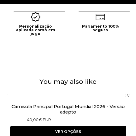
Personalização
Pagamento 100%
aplicada como em
seguro
jogo
You may also like
|
Camisola Principal Portugal Mundial 2026 - Versão
adepto
40,00€ EUR
VER OPÇÕES