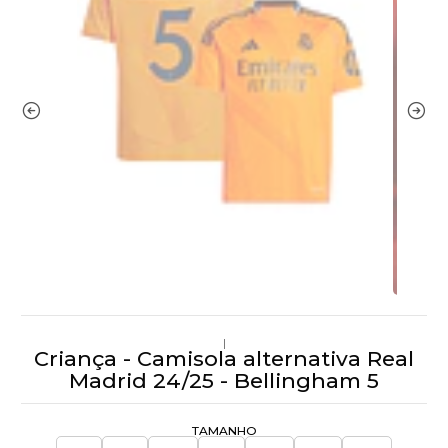
|
Criança - Camisola alternativa Real
Madrid 24/25 - Bellingham 5
TAMANHO