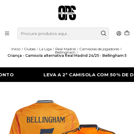
Início
Clubes
La Liga
Real Madrid
Camisolas de jogadores
Bellingham
Criança - Camisola alternativa Real Madrid 24/25 - Bellingham 5
LEVA A 2ª CAMISOLA COM 50% DE DESCO