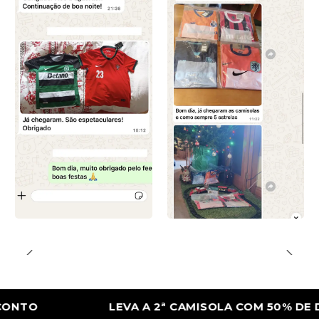
LEVA A 2ª CAMISOLA COM 50% DE DESC