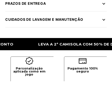
PRAZOS DE ENTREGA
CUIDADOS DE LAVAGEM E MANUTENÇÃO
LEVA A 2ª CAMISOLA COM 50% DE DESC
Personalização
Pagamento 100%
aplicada como em
seguro
jogo