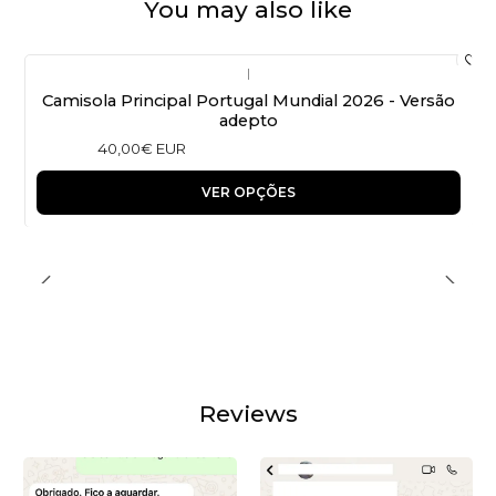
You may also like
|
Camisola Principal Portugal Mundial 2026 - Versão
adepto
40,00€ EUR
VER OPÇÕES
Reviews