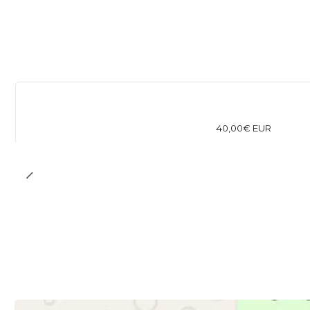
40,00€ EUR