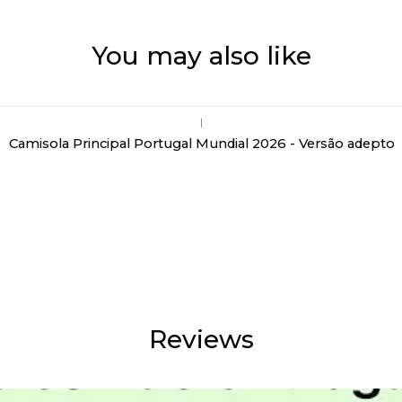
You may also like
|
Camisola Principal Portugal Mundial 2026 - Versão adepto
Reviews