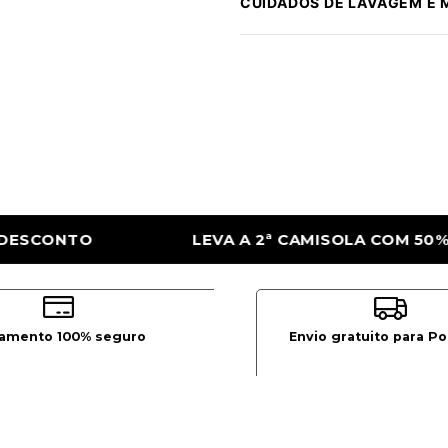
CUIDADOS DE LAVAGEM E
 CAMISOLA COM 50% DE DESCONTO
LEVA 
amento 100% seguro
Envio gratuito para Po