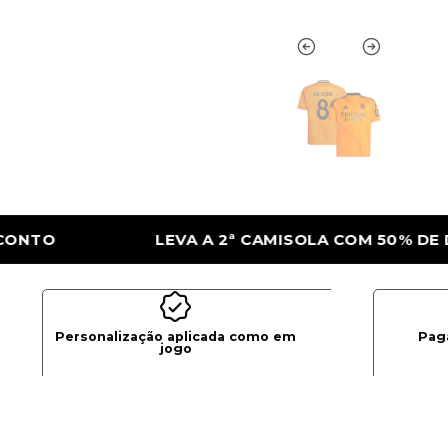
ISOLA COM 50% DE DESCONTO
LEVA A 2ª
Personalização aplicada como em
Pag
jogo