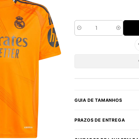
Quantidade
GUIA DE TAMANHOS
PRAZOS DE ENTREGA